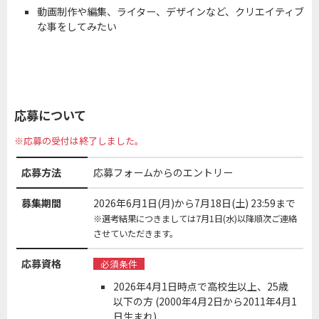
動画制作や編集、ライター、デザインなど、クリエイティブ
な事をしてみたい
応募について
※応募の受付は終了しました。
応募方法
応募フォームからのエントリー
募集期間
2026年6月1日(月)から7月18日(土) 23:59まで
※選考結果につきましては7月1日(水)以降順次ご連絡
させていただきます。
応募資格
必須条件
2026年4月1日時点で高校生以上、25歳
以下の方 (2000年4月2日から2011年4月1
日生まれ)