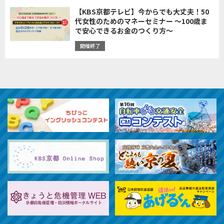
【KBS京都テレビ】今からでも大丈夫！50
代女性のためのマネーセミナー ～100歳ま
で安心できるお金のつくり方～
開催終了