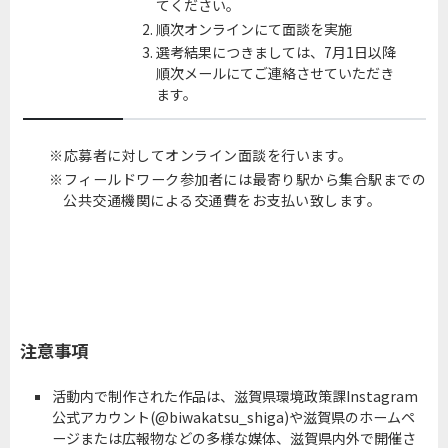
てください。
順次オンラインにて面談を実施
選考結果につきましては、7月1日以降
順次メールにてご連絡させていただき
ます。
応募者に対してオンライン面談を行います。
フィールドワーク参加者には最寄り駅から集合駅までの
公共交通機関による交通費をお支払い致します。
注意事項
活動内で制作された作品は、滋賀県環境政策課Instagram
公式アカウント(@biwakatsu_shiga)や滋賀県のホームペ
ージまたは広報物などの多様な媒体、滋賀県内外で開催さ