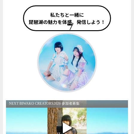
私たちと一緒に
琵琶湖の魅力を体感、発信しよう！