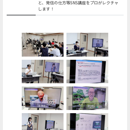
と、発信の仕方等SNS講座をプロがレクチャ
します！