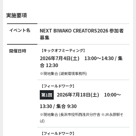
実施要項
イベント名
NEXT BIWAKO CREATORS2026 参加者
募集
開催日時
【キックオフミーティング】
2026年7月4日(土) 13:00～14:30 / 集
合 12:30
※現地集合 (湖東環境事務所)
【フィールドワーク】
2026年7月18日(土) 10:00～
第1回
13:30 / 集合 9:30
※現地集合 (長浜市役所西浅井分庁舎 ※JR永原駅そ
ば)
【フィールドワーク】