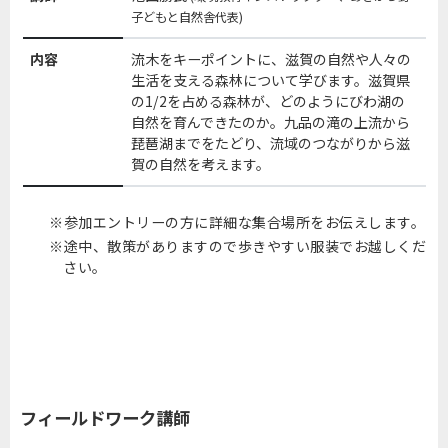
子どもと自然舎代表)
内容
流木をキーポイントに、滋賀の自然や人々の
生活を支える森林について学びます。滋賀県
の1/2を占める森林が、どのようにびわ湖の
自然を育んできたのか。九品の滝の上流から
琵琶湖までをたどり、流域のつながりから滋
賀の自然を考えます。
参加エントリーの方に詳細な集合場所をお伝えします。
途中、散策がありますので歩きやすい服装でお越しくだ
さい。
フィールドワーク講師