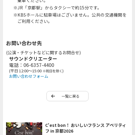
乗車ください。
JR「京都駅」からタクシーで約15分です。
KBSホールに駐車場はございません。公共の交通機関を
ご利用ください。
お問い合わせ先
(公演・チケットなどに関するお問合せ)
サウンドクリエーター
電話：06-6357-4400
(平日 12:00～15:00
)
※祝日を除く
お問い合わせフォーム
一覧に戻る
C'est bon！ おいしいフランス アペリティ
フ in 京都2026