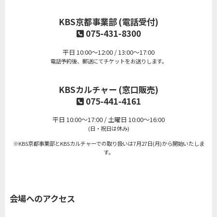
KBS京都事業部 (電話受付)
075-431-8300
平日 10:00～12:00 / 13:00～17:00
電話予約後、郵送にてチケットをお送りします。
KBSカルチャー (窓口販売)
075-441-4161
平日 10:00～17:00 / 土曜日 10:00～16:00
(日・祝日は休み)
※KBS京都事業部とKBSカルチャーでの取り扱いは7月27日(月)から開始いたしま
す。
会場へのアクセス