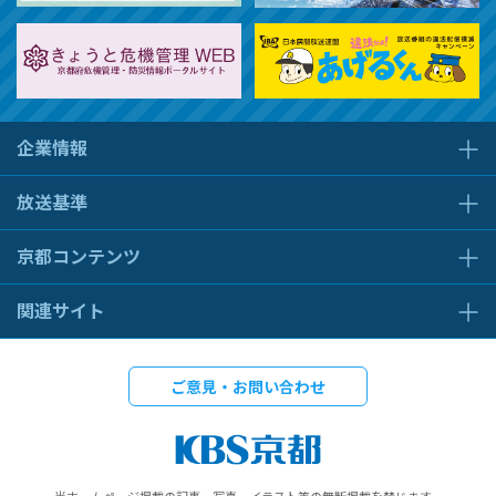
企業情報
放送基準
京都コンテンツ
関連サイト
ご意見・お問い合わせ
当ホームページ掲載の記事、写真、イラスト等の無断掲載を禁じます。