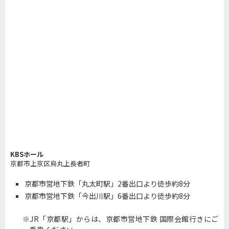
KBSホール
京都市上京区烏丸上長者町
京都市営地下鉄「丸太町駅」2番出口より徒歩約8分
京都市営地下鉄「今出川駅」6番出口より徒歩約8分
JR「京都駅」からは、京都市営地下鉄 国際会館行きにご