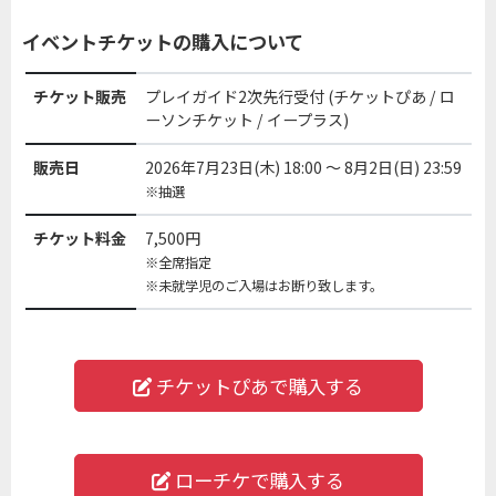
イベントチケットの購入について
チケット販売
プレイガイド2次先行受付 (チケットぴあ / ロ
ーソンチケット / イープラス)
販売日
2026年7月23日(木) 18:00 ～ 8月2日(日) 23:59
※抽選
チケット料金
7,500円
※全席指定
※未就学児のご入場はお断り致します。
チケットぴあで
購入する
ローチケで
購入する