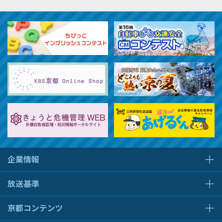
企業情報
放送基準
京都コンテンツ