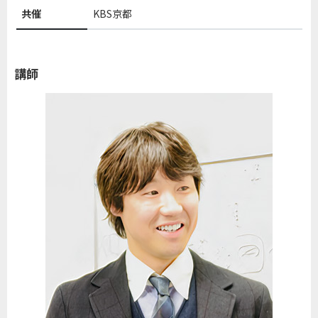
共催
KBS京都
講師