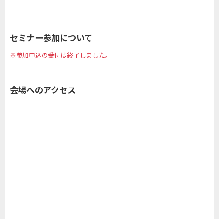
セミナー参加について
※参加申込の受付は終了しました。
会場へのアクセス