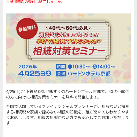
※参加申込の受付は終了しました。
4/25(土) 地下鉄烏丸御池駅すぐのハートンホテル京都で、40代～60代
の方に向けに相続対策セミナーを無料で開催します。
全国で活躍しているファイナンシャルプランナーが、知らないと損を
する相続税や家族で揉めない相続の知識を、誰が聞いてもわかりやす
くお話しします。相続の知識がない方でも安心してご参加いただけま
す！