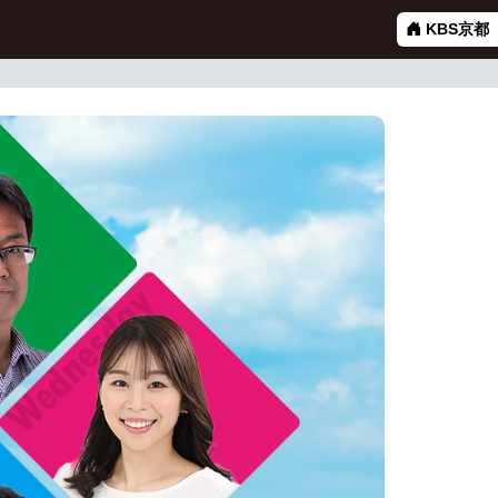
KBS京都