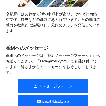
京都府にはあわせて26の市町村があり、それぞれ自然
や文化、歴史などの魅力にあふれています。その地域の
魅力を徹底的に深堀りし、元気のチカラを発信していき
ます。
番組へのメッセージ
番組へのメッセージは「番組メッセージフォーム」から
お送りください。「sara@kbs.kyoto」でも受け付けて
います。皆さまからのメッセージをお待ちしておりま
す。
メッセージフォーム
sara@kbs.kyoto