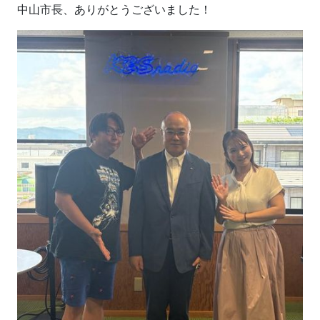
中山市長、ありがとうございました！