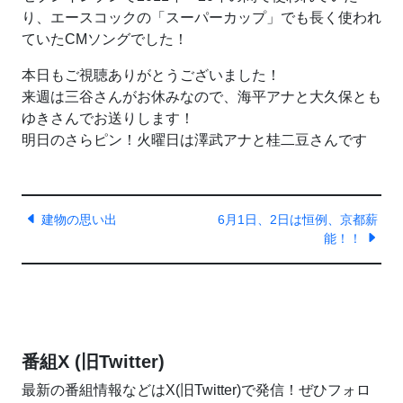
り、エースコックの「スーパーカップ」でも長く使われ
ていたCMソングでした！
本日もご視聴ありがとうございました！
来週は三谷さんがお休みなので、海平アナと大久保とも
ゆきさんでお送りします！
明日のさらピン！火曜日は澤武アナと桂二豆さんです
建物の思い出
6月1日、2日は恒例、京都薪
能！！
番組X (旧Twitter)
最新の番組情報などはX(旧Twitter)で発信！ぜひフォロ