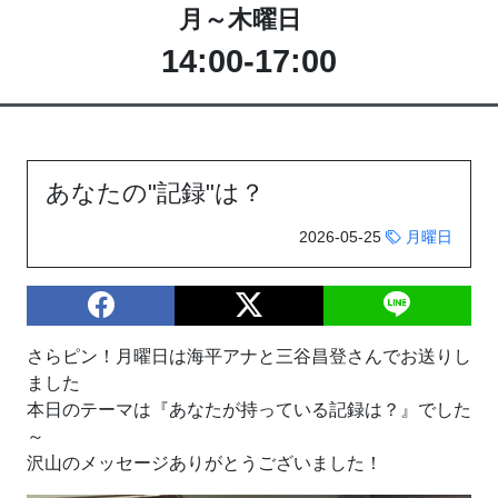
月～木曜日
14:00-17:00
あなたの"記録"は？
2026-05-25
月曜日
さらピン！月曜日は海平アナと三谷昌登さんでお送りし
ました
本日のテーマは『あなたが持っている記録は？』でした
～
沢山のメッセージありがとうございました！