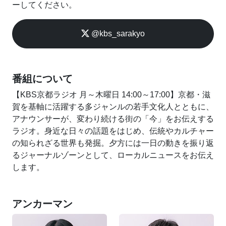
ーしてください。
@kbs_sarakyo
番組について
【KBS京都ラジオ 月～木曜日 14:00～17:00】京都・滋
賀を基軸に活躍する多ジャンルの若手文化人とともに、
アナウンサーが、変わり続ける街の「今」をお伝えする
ラジオ。身近な日々の話題をはじめ、伝統やカルチャー
の知られざる世界も発掘。夕方には一日の動きを振り返
るジャーナルゾーンとして、ローカルニュースをお伝え
します。
アンカーマン