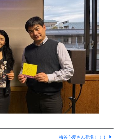
梅谷心愛さん登場！！！