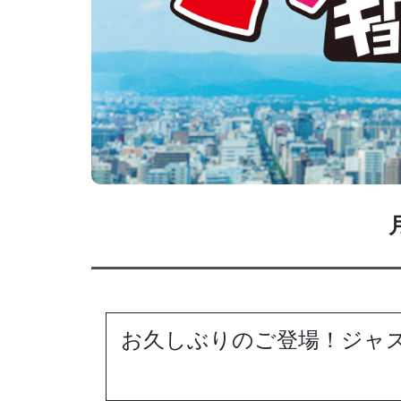
お久しぶりのご登場！ジャ