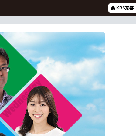
KBS京都