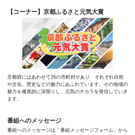
【コーナー】京都ふるさと元気大賞
京都府にはあわせて26の市町村があり、それぞれ自然
や文化、歴史などの魅力にあふれています。その地域の
魅力を徹底的に深堀りし、元気のチカラを発信していき
ます。
番組へのメッセージ
番組へのメッセージは「番組メッセージフォーム」から