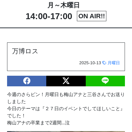
月～木曜日
14:00-17:00
ON AIR!!
万博ロス
2025-10-13
月曜日
今週のさらピン！月曜日も梅山アナと三谷さんでお送り
しました
今日のテーマは『２７日のイベントでしてほしいこと』
でした！
梅山アナの卒業まで2週間...泣