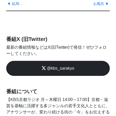
結局...
お風呂
番組X (旧Twitter)
最新の番組情報などはX(旧Twitter)で発信！ぜひフォロ
ーしてください。
@kbs_sarakyo
番組について
【KBS京都ラジオ 月～木曜日 14:00～17:00】京都・滋
賀を基軸に活躍する多ジャンルの若手文化人とともに、
アナウンサーが、変わり続ける街の「今」をお伝えする