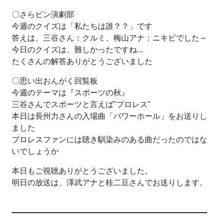
〇さらピン演劇部
今週のクイズは「私たちは誰？？」です
答えは、三谷さん：クルミ、梅山アナ：ニキビでした～
今日のクイズは、難しかったですね...
たくさんの解答ありがとうございました
〇思い出おんがく回覧板
今週のテーマは『スポーツの秋』
三谷さんでスポーツと言えば"プロレス"
本日は長州力さんの入場曲「パワーホール」をお送りし
ました
プロレスファンには聴き馴染みのある曲だったのではな
いでしょうか
本日もご視聴ありがとうございました。
明日の放送は、澤武アナと桂二豆さんでお送りします。