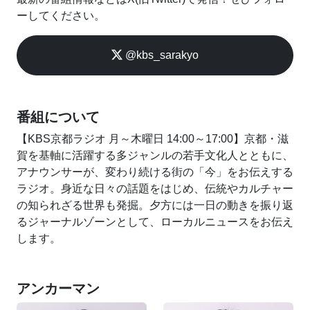
ーしてください。
@kbs_sarakyo
番組について
【KBS京都ラジオ 月～木曜日 14:00～17:00】京都・滋
賀を基軸に活躍する多ジャンルの若手文化人とともに、
アナウンサーが、変わり続ける街の「今」をお伝えする
ラジオ。身近な日々の話題をはじめ、伝統やカルチャー
の知られざる世界も発掘。夕方には一日の動きを振り返
るジャーナルゾーンとして、ローカルニュースをお伝え
します。
アンカーマン