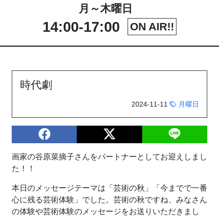
月～木曜日
14:00-17:00
ON AIR!!
時代劇
2024-11-11
月曜日
画家の谷原菜摘子さんをパートナーとしてお迎えしまし
た！！
本日のメッセージテーマは「芸術の秋」「今までで一番
心に残る芸術体験」でした。芸術の秋ですね、みなさん
の体験や芸術体験のメッセージをお送りいただきまし