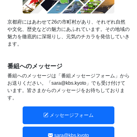
京都府にはあわせて26の市町村があり、それぞれ自然
や文化、歴史などの魅力にあふれています。その地域の
魅力を徹底的に深堀りし、元気のチカラを発信していき
ます。
番組へのメッセージ
番組へのメッセージは「番組メッセージフォーム」から
お送りください。「sara@kbs.kyoto」でも受け付けて
います。皆さまからのメッセージをお待ちしておりま
す。
メッセージフォーム
sara@kbs.kyoto