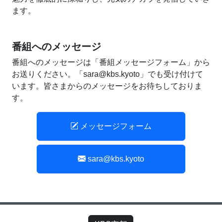
ます。
番組へのメッセージ
番組へのメッセージは「番組メッセージフォーム」から
お送りください。「sara@kbs.kyoto」でも受け付けて
います。皆さまからのメッセージをお待ちしておりま
す。
メッセージフォーム
sara@kbs.kyoto