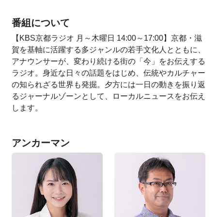
番組について
【KBS京都ラジオ 月～木曜日 14:00～17:00】京都・滋
賀を基軸に活躍する多ジャンルの若手文化人とともに、
アナウンサーが、変わり続ける街の「今」をお伝えする
ラジオ。身近な日々の話題をはじめ、伝統やカルチャー
の知られざる世界も発掘。夕方には一日の動きを振り返
るジャーナルゾーンとして、ローカルニュースをお伝え
します。
アンカーマン