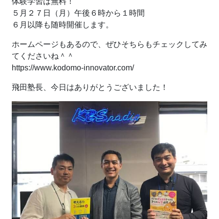
体験学習は無料！
５月２７日（月）午後６時から１時間
６月以降も随時開催します。
ホームページもあるので、ぜひそちらもチェックしてみ
てくださいね＾＾
https://www.kodomo-innovator.com/
飛田塾長、今日はありがとうございました！