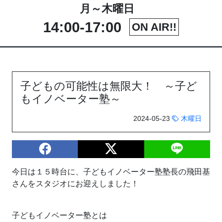
月～木曜日
14:00-17:00
ON AIR!!
子どもの可能性は無限大！ ～子ど
もイノベーター塾～
2024-05-23
木曜日
今日は１５時台に、子どもイノベーター塾塾長の飛田基
さんをスタジオにお迎えしました！
子どもイノベーター塾とは