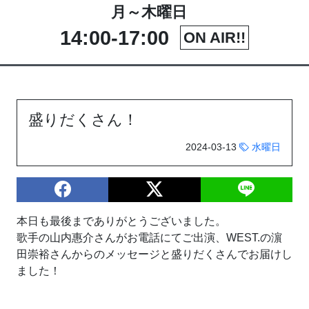
月～木曜日
14:00-17:00
ON AIR!!
盛りだくさん！
2024-03-13
水曜日
本日も最後までありがとうございました。
歌手の山内惠介さんがお電話にてご出演、WEST.の濵
田崇裕さんからのメッセージと盛りだくさんでお届けし
ました！