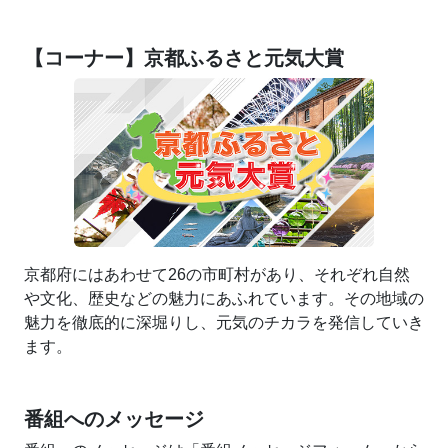
【コーナー】京都ふるさと元気大賞
京都府にはあわせて26の市町村があり、それぞれ自然
や文化、歴史などの魅力にあふれています。その地域の
魅力を徹底的に深堀りし、元気のチカラを発信していき
ます。
番組へのメッセージ