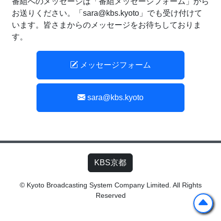
番組へのメッセージは「番組メッセージフォーム」から
お送りください。「sara@kbs.kyoto」でも受け付けて
います。皆さまからのメッセージをお待ちしておりま
す。
メッセージフォーム
sara@kbs.kyoto
KBS京都
© Kyoto Broadcasting System Company Limited. All Rights
Reserved