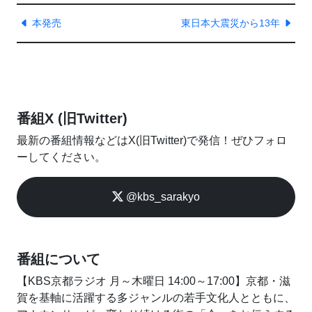
本発売
東日本大震災から13年
番組X (旧Twitter)
最新の番組情報などはX(旧Twitter)で発信！ぜひフォロ
ーしてください。
@kbs_sarakyo
番組について
【KBS京都ラジオ 月～木曜日 14:00～17:00】京都・滋
賀を基軸に活躍する多ジャンルの若手文化人とともに、