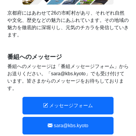
京都府にはあわせて26の市町村があり、それぞれ自然
や文化、歴史などの魅力にあふれています。その地域の
魅力を徹底的に深堀りし、元気のチカラを発信していき
ます。
番組へのメッセージ
番組へのメッセージは「番組メッセージフォーム」から
お送りください。「sara@kbs.kyoto」でも受け付けて
います。皆さまからのメッセージをお待ちしておりま
す。
メッセージフォーム
sara@kbs.kyoto