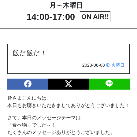
月～木曜日
14:00-17:00
ON AIR!!
飯だ飯だ！
2023-08-08
火曜日
皆さまこんにちは。
本日もお聴きいただきましてありがとうございました！
さて、本日のメッセージテーマは
「食べ物」でした～！
たくさんのメッセージありがとうございました。