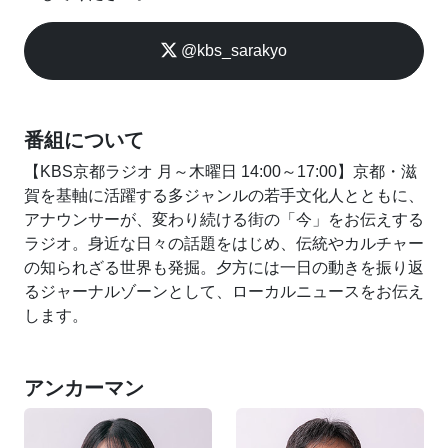
@kbs_sarakyo
番組について
【KBS京都ラジオ 月～木曜日 14:00～17:00】京都・滋
賀を基軸に活躍する多ジャンルの若手文化人とともに、
アナウンサーが、変わり続ける街の「今」をお伝えする
ラジオ。身近な日々の話題をはじめ、伝統やカルチャー
の知られざる世界も発掘。夕方には一日の動きを振り返
るジャーナルゾーンとして、ローカルニュースをお伝え
します。
アンカーマン