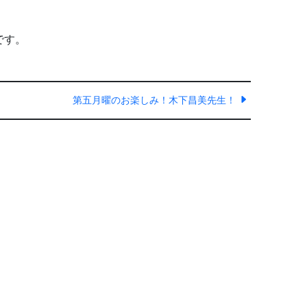
です。
第五月曜のお楽しみ！木下昌美先生！