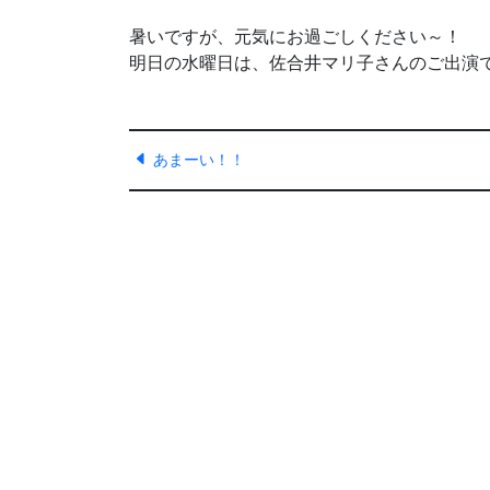
暑いですが、元気にお過ごしください～！
明日の水曜日は、佐合井マリ子さんのご出演
あまーい！！