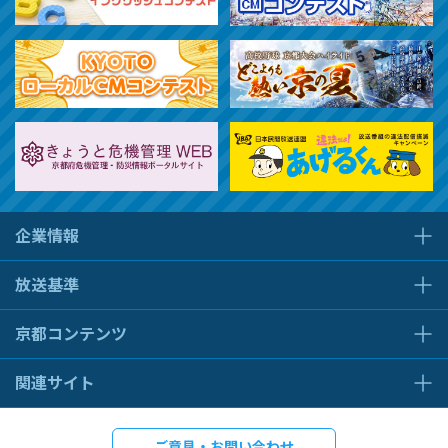
企業情報
放送基準
京都コンテンツ
関連サイト
ご意見・お問い合わせ