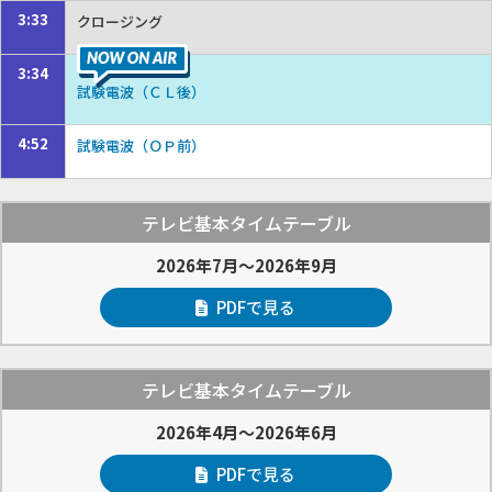
3:33
クロージング
3:34
試験電波（ＣＬ後）
4:52
試験電波（ＯＰ前）
テレビ基本タイムテーブル
2026年7月～2026年9月
PDFで見る
テレビ基本タイムテーブル
2026年4月～2026年6月
PDFで見る