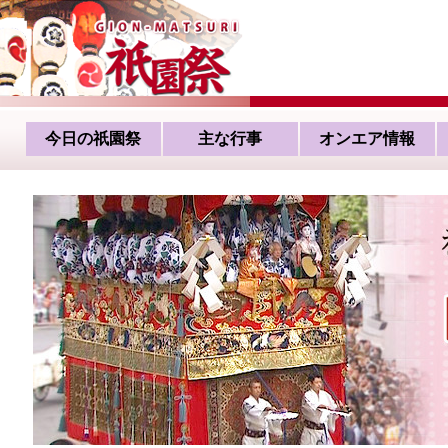
今日の祇園祭
主な行事
オンエア情報