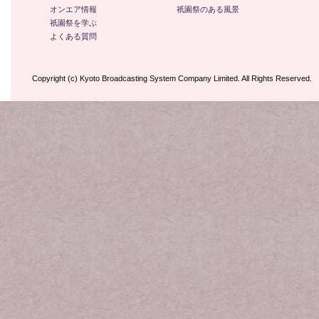
オンエア情報
祇園祭のある風景
祇園祭を学ぶ
よくある質問
Copyright (c) Kyoto Broadcasting System Company Limited. All Rights Reserved.