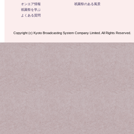
オンエア情報
祇園祭のある風景
祇園祭を学ぶ
よくある質問
Copyright (c) Kyoto Broadcasting System Company Limited. All Rights Reserved.