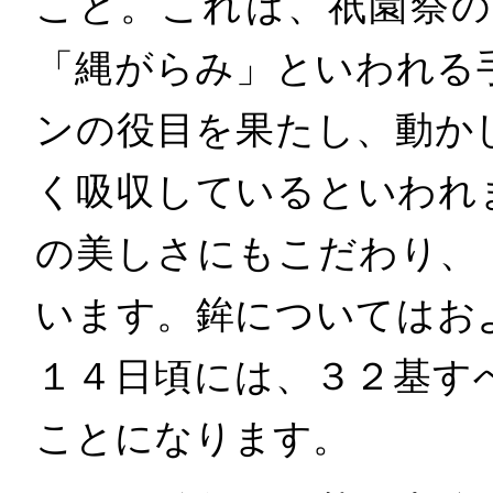
こと。これは、祇園祭
「縄がらみ」といわれる
ンの役目を果たし、動か
く吸収しているといわれ
の美しさにもこだわり、
います。鉾についてはお
１４日頃には、３２基す
ことになります。