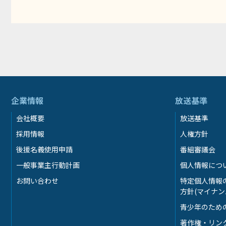
企業情報
放送基準
会社概要
放送基準
採用情報
人権方針
後援名義使用申請
番組審議会
一般事業主行動計画
個人情報につ
お問い合わせ
特定個人情報
方針(マイナン
青少年のため
著作権・リン