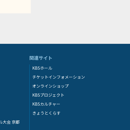
関連サイト
KBSホール
チケットインフォメーション
オンラインショップ
KBSプロジェクト
KBSカルチャー
きょうとくらす
ル大会 京都