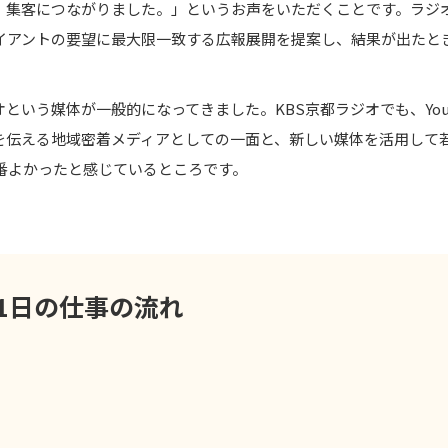
、集客につながりました。」というお声をいただくことです。ラジ
イアントの要望に最大限一致する広報展開を提案し、結果が出たと
ラジオという媒体が一般的になってきました。KBS京都ラジオでも、You
魅力を伝える地域密着メディアとしての一面と、新しい媒体を活用して
番よかったと感じているところです。
1日の仕事の流れ