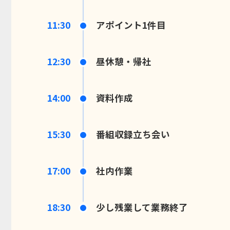
11:30
アポイント1件目
12:30
昼休憩・帰社
14:00
資料作成
15:30
番組収録立ち会い
17:00
社内作業
18:30
少し残業して業務終了