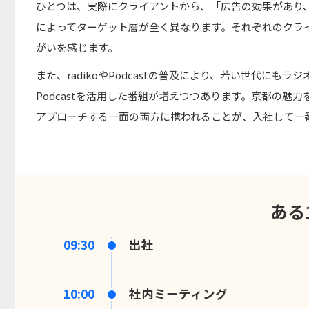
ひとつは、実際にクライアントから、「広告の効果があり
によってターゲット層が全く異なります。それぞれのクラ
がいを感じます。
また、radikoやPodcastの普及により、若い世代にも
Podcastを活用した番組が増えつつあります。京都の
アプローチする一面の両方に携われることが、入社して一
ある
09:30
出社
10:00
社内ミーティング