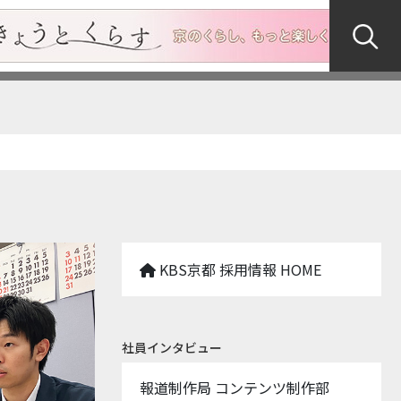
KBS京都 採用情報 HOME
社員インタビュー
報道制作局 コンテンツ制作部