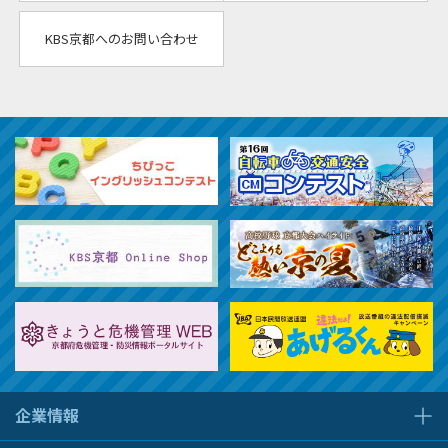
KBS京都へのお問い合わせ
企業情報