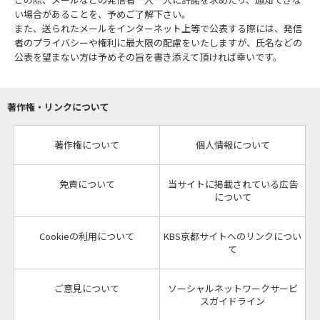
い場合があることを、予めご了解下さい。
また、送られたメールをインターネット上等で公表する際には、発信
者のプライバシーや権利に最大限の配慮をいたしますが、氏名などの
公表を望まない方は予めその旨を書き添えて頂ければ幸いです。
著作権・リンクについて
著作権について
個人情報について
免責について
当サイトに掲載されている広告
について
Cookieの利用について
KBS京都サイトへのリンクについ
て
ご意見について
ソーシャルネットワークサービ
スガイドライン