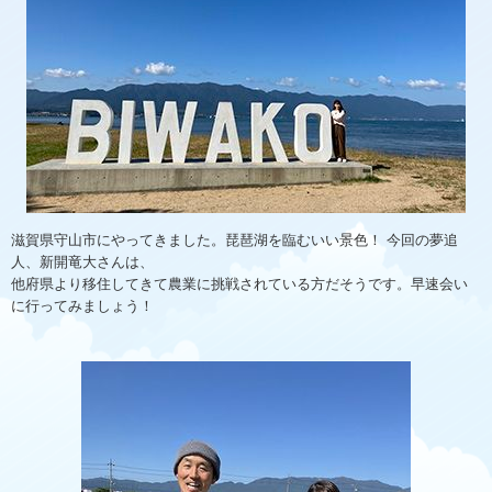
滋賀県守山市にやってきました。琵琶湖を臨むいい景色！ 今回の夢追
人、新開竜大さんは、
他府県より移住してきて農業に挑戦されている方だそうです。早速会い
に行ってみましょう！