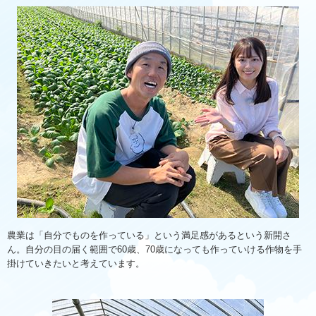
農業は「自分でものを作っている」という満足感があるという新開さ
ん。自分の目の届く範囲で60歳、70歳になっても作っていける作物を手
掛けていきたいと考えています。