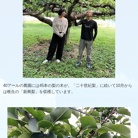
40アールの農園には45本の梨の木が。「二十世紀梨」に続いて10月から
は晩生の「新興梨」を収穫しています。