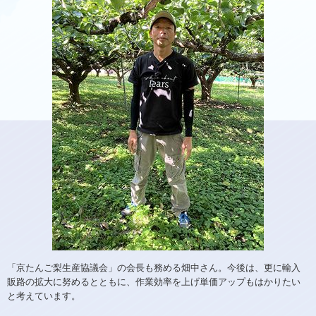
「京たんご梨生産協議会」の会長も務める畑中さん。今後は、更に輸入
販路の拡大に努めるとともに、作業効率を上げ単価アップもはかりたい
と考えています。