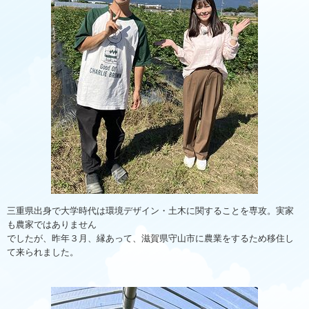
三重県出身で大学時代は環境デザイン・土木に関することを専攻。実家
も農家ではありません
でしたが、昨年３月、縁あって、滋賀県守山市に農業をするため移住し
て来られました。