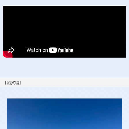
【滋賀編】