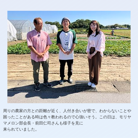
周りの農家の方との距離が近く、人付き合いが密で、わからないことや
困ったことがある時は色々教われるので心強いそう。この日は、モリヤ
マメロン部会長・前田仁司さんも様子を見に
来られていました。