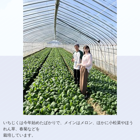
いちじくは今年始めたばかりで、メインはメロン、ほかに小松菜やほう
れん草、春菊などを
栽培しています。