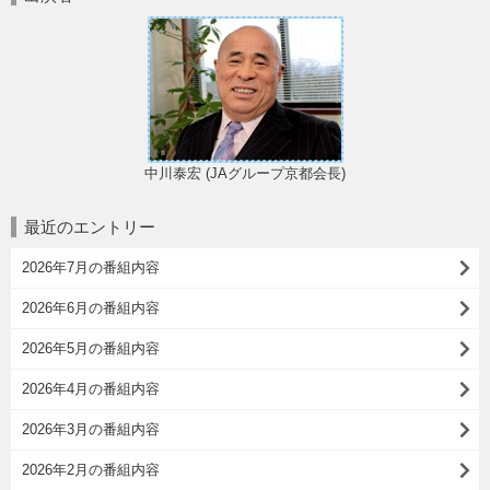
中川泰宏 (JAグループ京都会長)
最近のエントリー
2026年7月の番組内容
2026年6月の番組内容
2026年5月の番組内容
2026年4月の番組内容
2026年3月の番組内容
2026年2月の番組内容