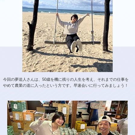
今回の夢追人さんは、50歳を機に残りの人生を考え、それまでの仕事を
やめて農業の道に入ったという方です。早速会いに行ってみましょう！