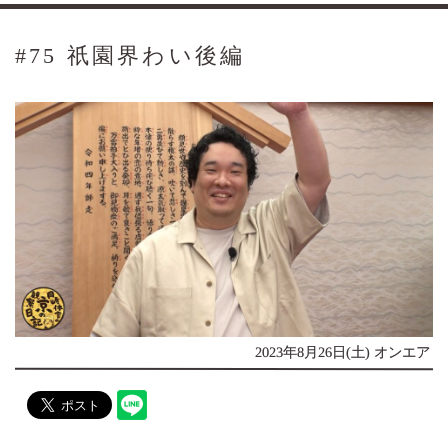
#75 祇園界わい後編
2023年8月26日(土) オンエア