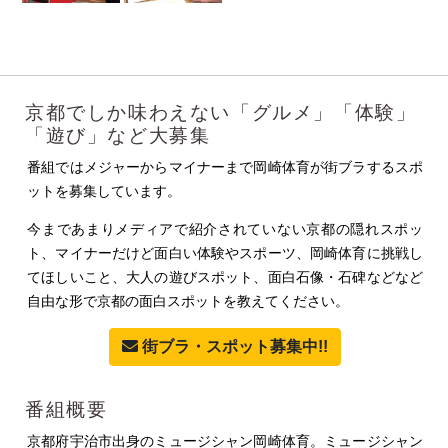
京都でしか味わえない「グルメ」「体験」
「遊び」など大募集
番組ではメジャーからマイナーまで岡崎体育が街ブラするスポ
ットを募集しています。
今まであまりメディアで紹介されていない京都の隠れスポッ
ト、マイナーだけど面白い体験やスポーツ、岡崎体育に挑戦し
てほしいこと、大人の遊びスポット、面白石像・石碑などなど
自由な形で京都の面白スポットを教えてください。
街ブラ・スポット募集中!!
番組概要
京都府宇治市出身のミュージシャン岡崎体育。ミュージシャン