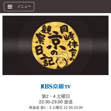
メニュー
第2・4 土曜日
22:30-23:00 放送
再放送 第1・3 土曜日 22:30-23:00