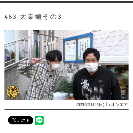
#63 太秦編その3
2023年2月25日(土) オンエア