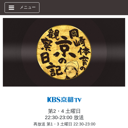
メニュー
第2・4 土曜日
22:30-23:00 放送
再放送 第1・3 土曜日 22:30-23:00