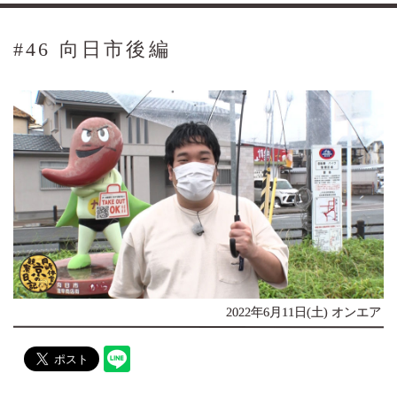
#46 向日市後編
2022年6月11日(土) オンエア