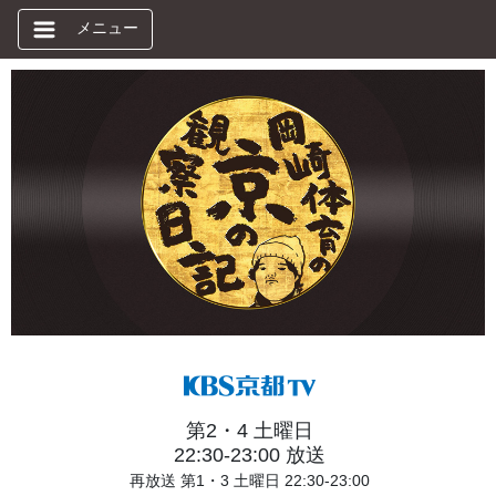
メニュー
第2・4 土曜日
22:30-23:00 放送
再放送 第1・3 土曜日 22:30-23:00