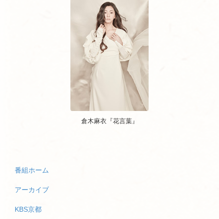
倉木麻衣『花言葉』
番組ホーム
アーカイブ
KBS京都