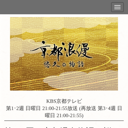
KBS京都テレビ
第1･2週 日曜日 21:00-21:55放送 (再放送 第3･4週 日
曜日 21:00-21:55)