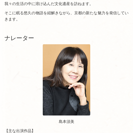
我々の生活の中に溶け込んだ文化遺産を訪ねます。
そこに眠る悠久の物語を紐解きながら、京都の新たな魅力を発信してい
きます。
ナレーター
島本須美
【主な出演作品】