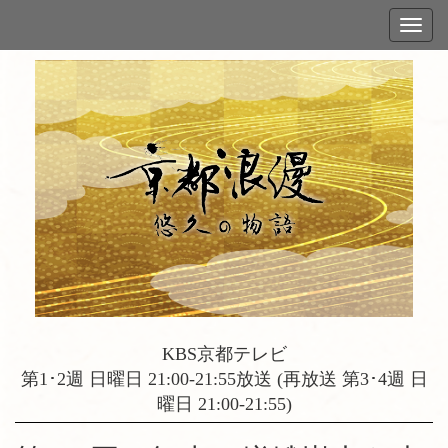
KBS京都テレビ
第1･2週 日曜日 21:00-21:55放送 (再放送 第3･4週 日
曜日 21:00-21:55)