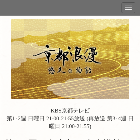
KBS京都テレビ
第1･2週 日曜日 21:00-21:55放送 (再放送 第3･4週 日
曜日 21:00-21:55)