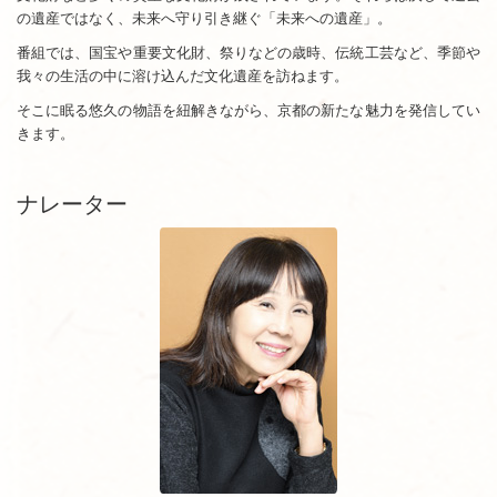
の遺産ではなく、未来へ守り引き継ぐ「未来への遺産」。
番組では、国宝や重要文化財、祭りなどの歳時、伝統工芸など、季節や
我々の生活の中に溶け込んだ文化遺産を訪ねます。
そこに眠る悠久の物語を紐解きながら、京都の新たな魅力を発信してい
きます。
ナレーター