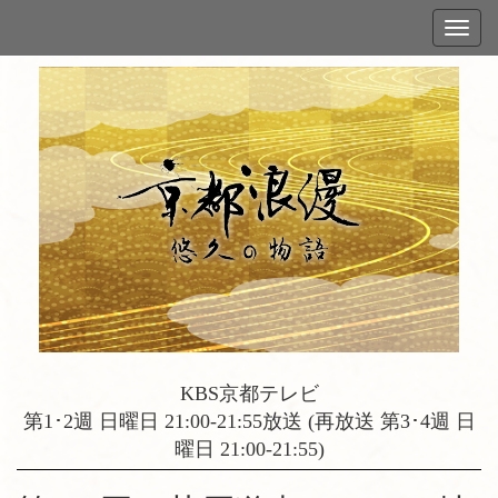
KBS京都テレビ
第1･2週 日曜日 21:00-21:55放送 (再放送 第3･4週 日
曜日 21:00-21:55)