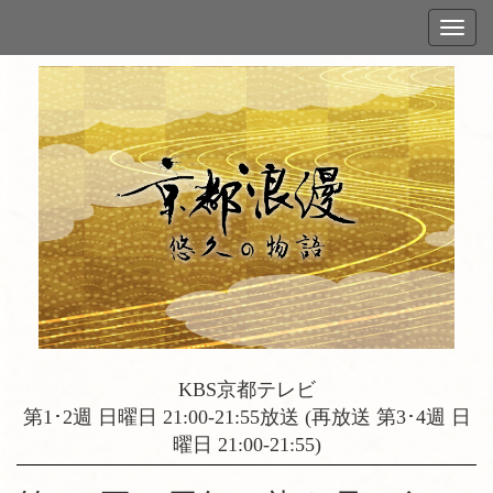
KBS京都テレビ
第1･2週 日曜日 21:00-21:55放送 (再放送 第3･4週 日
曜日 21:00-21:55)