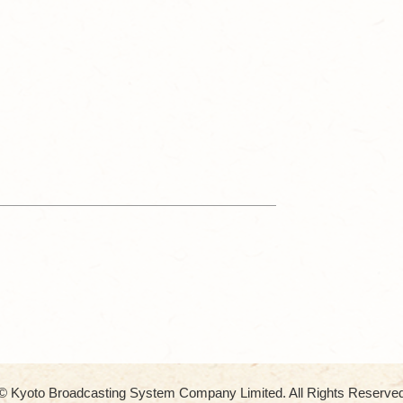
© Kyoto Broadcasting System Company Limited. All Rights Reserve