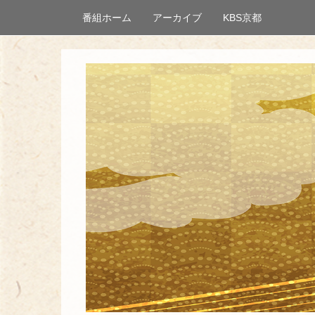
番組ホーム
アーカイブ
KBS京都