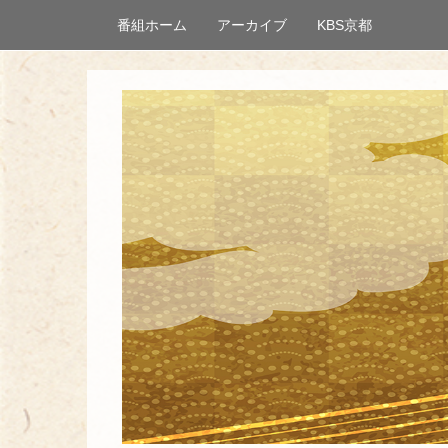
番組ホーム
アーカイブ
KBS京都