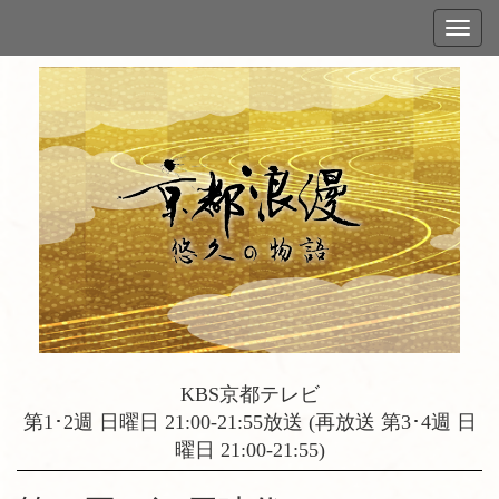
KBS京都テレビ
第1･2週 日曜日 21:00-21:55放送 (再放送 第3･4週 日
曜日 21:00-21:55)