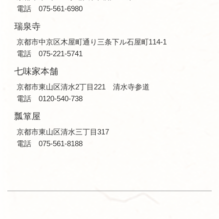
電話 075-561-6980
瑞泉寺
京都市中京区木屋町通り三条下ル石屋町114-1
電話 075-221-5741
七味家本舗
京都市東山区清水2丁目221 清水寺参道
電話 0120-540-738
瓢箪屋
京都市東山区清水三丁目317
電話 075-561-8188