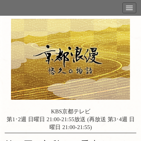
KBS京都テレビ
第1･2週 日曜日 21:00-21:55放送 (再放送 第3･4週 日
曜日 21:00-21:55)