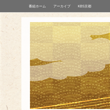
番組ホーム
アーカイブ
KBS京都