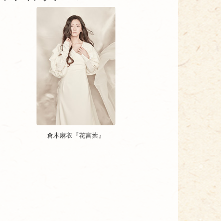
倉木麻衣『花言葉』