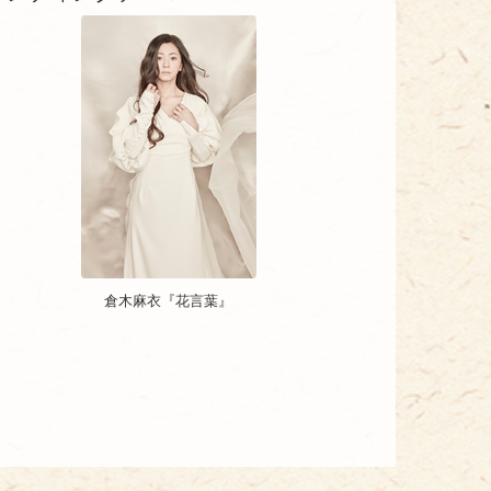
倉木麻衣『花言葉』