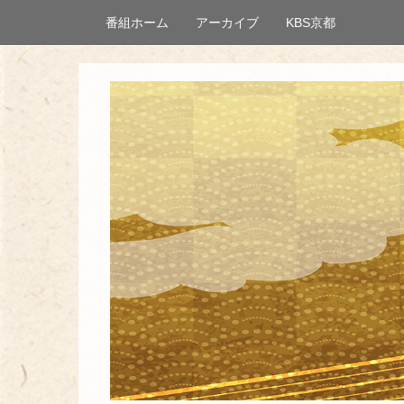
番組ホーム
アーカイブ
KBS京都