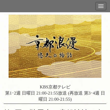
KBS京都テレビ
第1･2週 日曜日 21:00-21:55放送 (再放送 第3･4週 日
曜日 21:00-21:55)