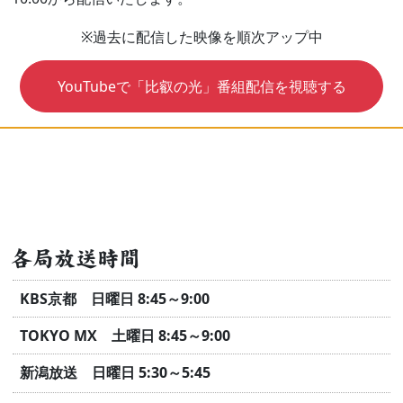
※過去に配信した映像を順次アップ中
YouTubeで「比叡の光」番組配信を視聴する
各局放送時間
KBS京都 日曜日 8:45～9:00
TOKYO MX 土曜日 8:45～9:00
新潟放送 日曜日 5:30～5:45