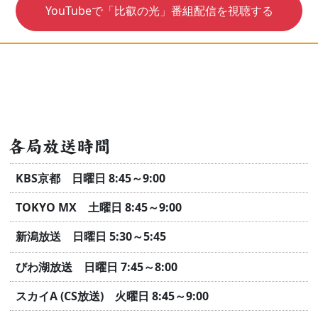
YouTubeで「比叡の光」番組配信を視聴する
各局放送時間
KBS京都 日曜日 8:45～9:00
TOKYO MX 土曜日 8:45～9:00
新潟放送 日曜日 5:30～5:45
びわ湖放送 日曜日 7:45～8:00
スカイA (CS放送) 火曜日 8:45～9:00