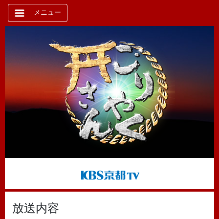
メニュー
放送内容