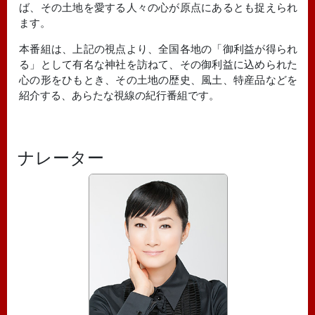
ば、その土地を愛する人々の心が原点にあるとも捉えられ
ます。
本番組は、上記の視点より、全国各地の「御利益が得られ
る」として有名な神社を訪ねて、その御利益に込められた
心の形をひもとき、その土地の歴史、風土、特産品などを
紹介する、あらたな視線の紀行番組です。
ナレーター