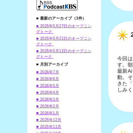
■ 最新のアーカイブ（3件）
■ 2025年5月27日のオープニン
グトーク
■ 2025年5月21日のオープニン
グトーク
■ 2025年5月12日のオープニン
グトーク
今回は
■ 月別アーカイブ
す。朝
最新A
■ 2026年7月
動。そ
■ 2026年6月
きた「
■ 2026年5月
しみく
■ 2026年4月
■ 2026年3月
■ 2026年2月
■ 2026年1月
■ 2025年12月
■ 2025年11月