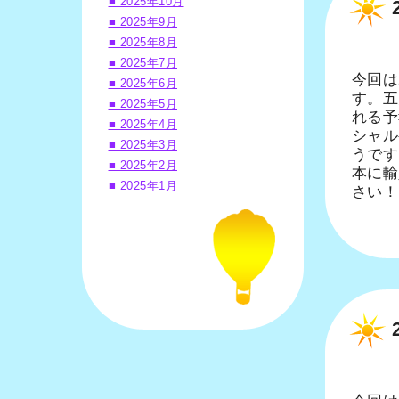
■ 2025年10月
■ 2025年9月
■ 2025年8月
■ 2025年7月
今回は
■ 2025年6月
す。五
■ 2025年5月
れる予
■ 2025年4月
シャル
■ 2025年3月
うです
■ 2025年2月
本に輸
■ 2025年1月
さい！