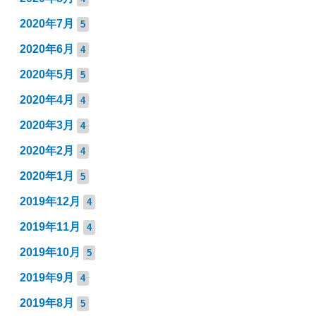
2020年7月
5
2020年6月
4
2020年5月
5
2020年4月
4
2020年3月
4
2020年2月
4
2020年1月
5
2019年12月
4
2019年11月
4
2019年10月
5
2019年9月
4
2019年8月
5