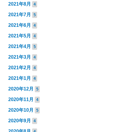
2021年8月
4
2021年7月
5
2021年6月
4
2021年5月
4
2021年4月
5
2021年3月
4
2021年2月
4
2021年1月
4
2020年12月
5
2020年11月
4
2020年10月
5
2020年9月
4
2020年8月
4