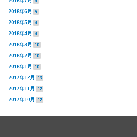
2018年7月
4
2018年6月
5
2018年5月
4
2018年4月
4
2018年3月
10
2018年2月
10
2018年1月
10
2017年12月
13
2017年11月
12
2017年10月
12