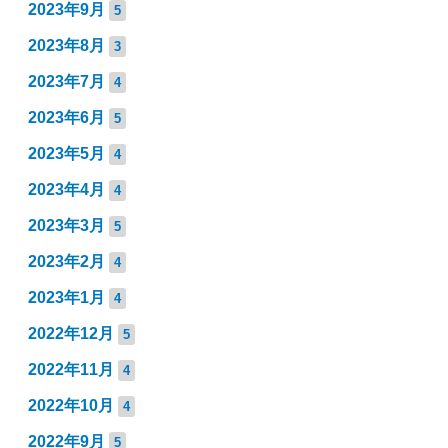
2023年9月
5
2023年8月
3
2023年7月
4
2023年6月
5
2023年5月
4
2023年4月
4
2023年3月
5
2023年2月
4
2023年1月
4
2022年12月
5
2022年11月
4
2022年10月
4
2022年9月
5