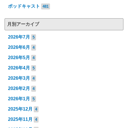
ポッドキャスト
481
月別アーカイブ
2026年7月
5
2026年6月
4
2026年5月
4
2026年4月
5
2026年3月
4
2026年2月
4
2026年1月
5
2025年12月
4
2025年11月
4