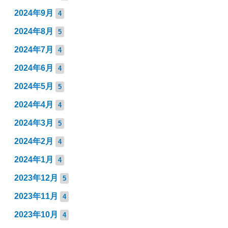
2024年9月
4
2024年8月
5
2024年7月
4
2024年6月
4
2024年5月
5
2024年4月
4
2024年3月
5
2024年2月
4
2024年1月
4
2023年12月
5
2023年11月
4
2023年10月
4