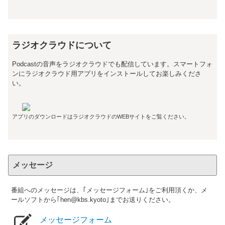
ラジオクラウドについて
Podcastの音声をラジオクラウドでも配信しています。スマートフォ
ンにラジオクラウド用アプリをインストールしてお楽しみくださ
い。
アプリのダウンロードはラジオクラウドのWEBサイトをご覧ください。
メッセージ
番組へのメッセージは、｢メッセージフォーム｣をご利用頂くか、メ
ールソフトから｢hen@kbs.kyoto｣までお送りください。
メッセージフォーム