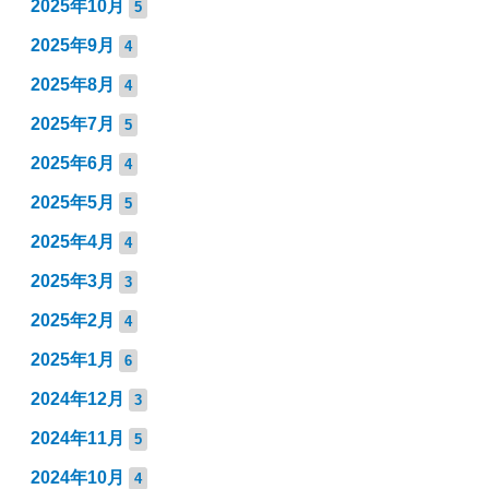
2025年10月
5
2025年9月
4
2025年8月
4
2025年7月
5
2025年6月
4
2025年5月
5
2025年4月
4
2025年3月
3
2025年2月
4
2025年1月
6
2024年12月
3
2024年11月
5
2024年10月
4