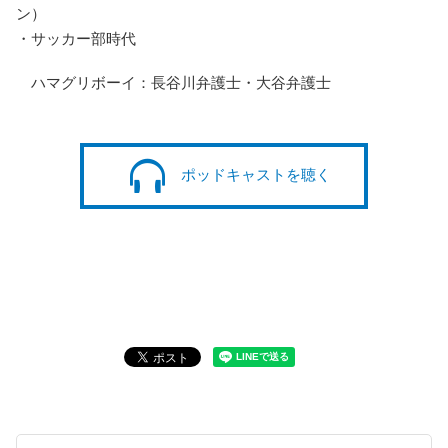
ン）
・サッカー部時代
ハマグリボーイ：長谷川弁護士・大谷弁護士
ポッドキャストを聴く