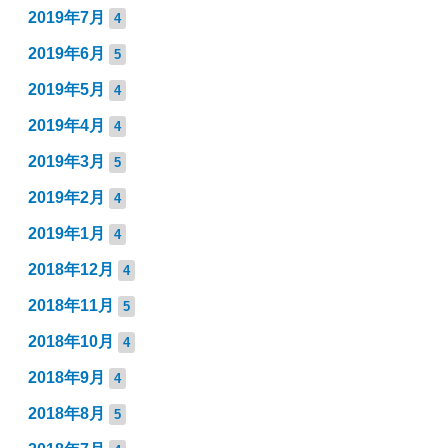
2019年7月
4
2019年6月
5
2019年5月
4
2019年4月
4
2019年3月
5
2019年2月
4
2019年1月
4
2018年12月
4
2018年11月
5
2018年10月
4
2018年9月
4
2018年8月
5