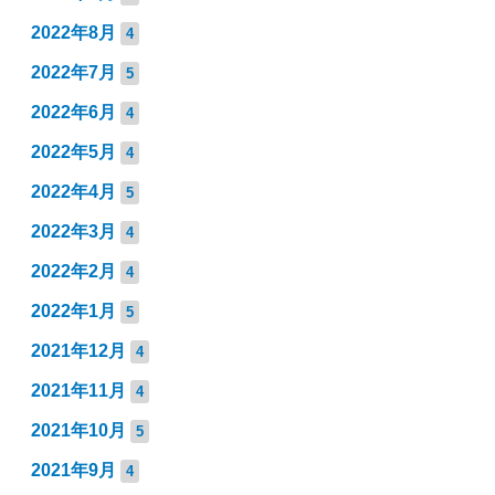
2022年8月
4
2022年7月
5
2022年6月
4
2022年5月
4
2022年4月
5
2022年3月
4
2022年2月
4
2022年1月
5
2021年12月
4
2021年11月
4
2021年10月
5
2021年9月
4