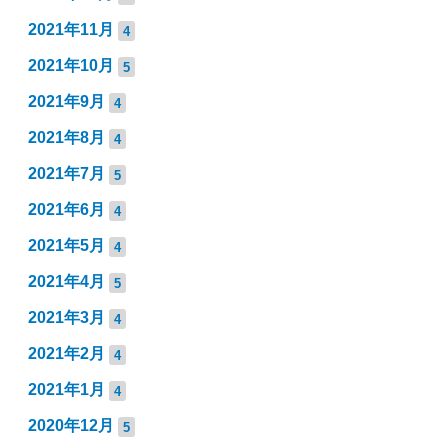
2021年11月
4
2021年10月
5
2021年9月
4
2021年8月
4
2021年7月
5
2021年6月
4
2021年5月
4
2021年4月
5
2021年3月
4
2021年2月
4
2021年1月
4
2020年12月
5