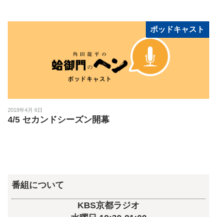
ポッドキャスト
2018年4月 6日
4/5 セカンドシーズン開幕
番組について
KBS京都ラジオ