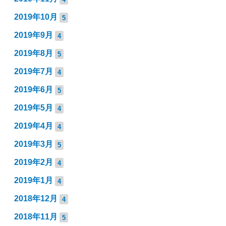
2019年10月
5
2019年9月
4
2019年8月
5
2019年7月
4
2019年6月
5
2019年5月
4
2019年4月
4
2019年3月
5
2019年2月
4
2019年1月
4
2018年12月
4
2018年11月
5