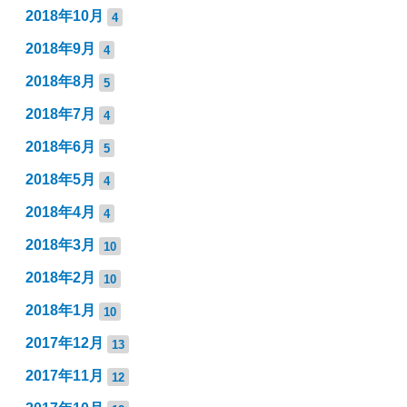
2018年10月
4
2018年9月
4
2018年8月
5
2018年7月
4
2018年6月
5
2018年5月
4
2018年4月
4
2018年3月
10
2018年2月
10
2018年1月
10
2017年12月
13
2017年11月
12