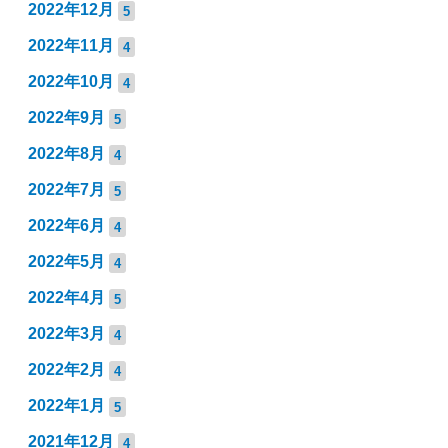
2022年12月
5
2022年11月
4
2022年10月
4
2022年9月
5
2022年8月
4
2022年7月
5
2022年6月
4
2022年5月
4
2022年4月
5
2022年3月
4
2022年2月
4
2022年1月
5
2021年12月
4