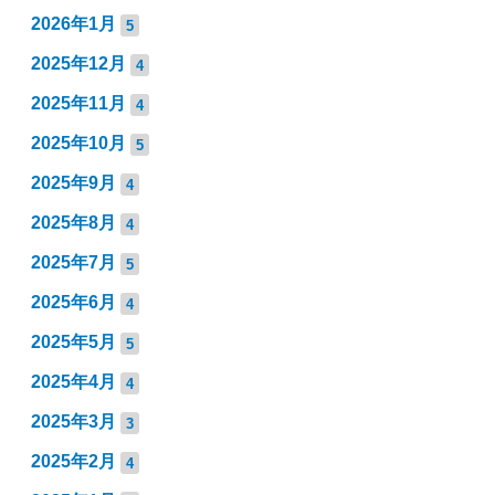
2026年1月
5
2025年12月
4
2025年11月
4
2025年10月
5
2025年9月
4
2025年8月
4
2025年7月
5
2025年6月
4
2025年5月
5
2025年4月
4
2025年3月
3
2025年2月
4