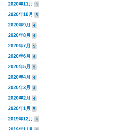
2020年11月
4
2020年10月
5
2020年9月
4
2020年8月
4
2020年7月
5
2020年6月
4
2020年5月
5
2020年4月
4
2020年3月
4
2020年2月
4
2020年1月
5
2019年12月
4
2019年11月
4