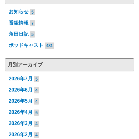
お知らせ
5
番組情報
7
角田日記
5
ポッドキャスト
481
月別アーカイブ
2026年7月
5
2026年6月
4
2026年5月
4
2026年4月
5
2026年3月
4
2026年2月
4