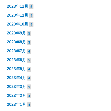
2023年12月
5
2023年11月
4
2023年10月
4
2023年9月
5
2023年8月
3
2023年7月
4
2023年6月
5
2023年5月
4
2023年4月
4
2023年3月
5
2023年2月
4
2023年1月
4