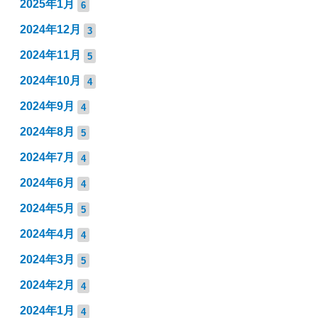
2025年1月
6
2024年12月
3
2024年11月
5
2024年10月
4
2024年9月
4
2024年8月
5
2024年7月
4
2024年6月
4
2024年5月
5
2024年4月
4
2024年3月
5
2024年2月
4
2024年1月
4