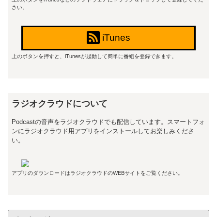
さい。
iTunes
上のボタンを押すと、iTunesが起動して簡単に番組を登録できます。
ラジオクラウドについて
Podcastの音声をラジオクラウドでも配信しています。スマートフォ
ンにラジオクラウド用アプリをインストールしてお楽しみくださ
い。
アプリのダウンロードはラジオクラウドのWEBサイトをご覧ください。