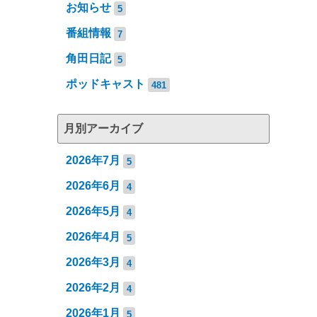
お知らせ
5
番組情報
7
角田日記
5
ポッドキャスト
481
月別アーカイブ
2026年7月
5
2026年6月
4
2026年5月
4
2026年4月
5
2026年3月
4
2026年2月
4
2026年1月
5