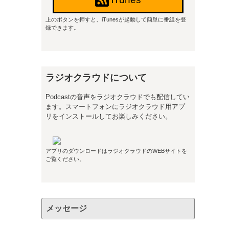
上のボタンを押すと、iTunesが起動して簡単に番組を登
録できます。
ラジオクラウドについて
Podcastの音声をラジオクラウドでも配信してい
ます。スマートフォンにラジオクラウド用アプ
リをインストールしてお楽しみください。
アプリのダウンロードはラジオクラウドのWEBサイトを
ご覧ください。
メッセージ