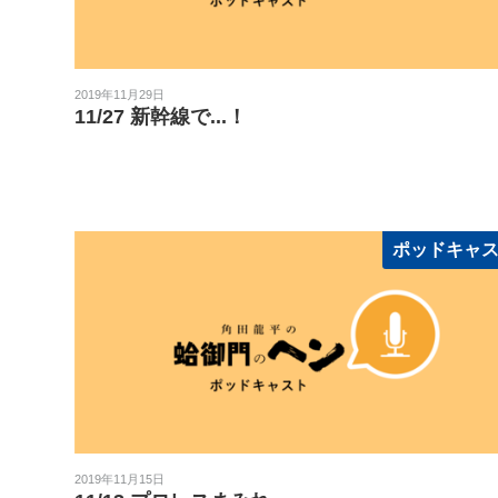
2019年11月29日
11/27 新幹線で...！
ポッドキャ
2019年11月15日