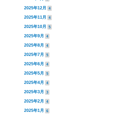
2025年12月
4
2025年11月
4
2025年10月
5
2025年9月
4
2025年8月
4
2025年7月
5
2025年6月
4
2025年5月
5
2025年4月
4
2025年3月
3
2025年2月
4
2025年1月
6