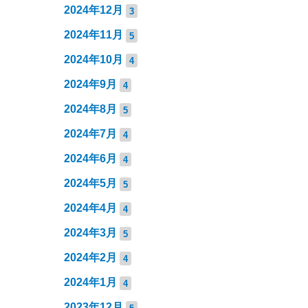
2024年12月
3
2024年11月
5
2024年10月
4
2024年9月
4
2024年8月
5
2024年7月
4
2024年6月
4
2024年5月
5
2024年4月
4
2024年3月
5
2024年2月
4
2024年1月
4
2023年12月
5