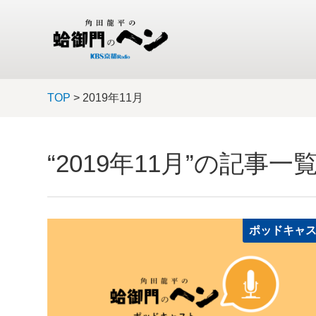
TOP
> 2019年11月
“2019年11月”の記事一
ポッドキャ