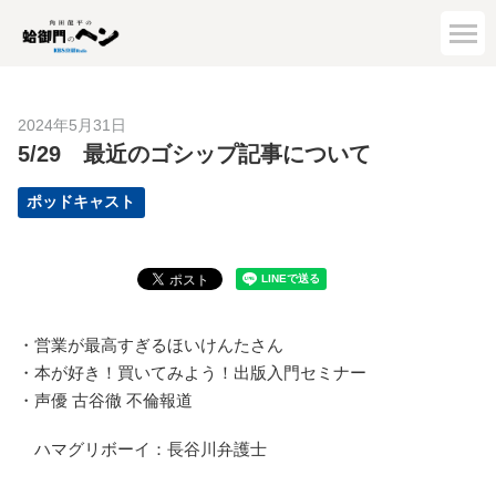
2024年5月31日
5/29 最近のゴシップ記事について
ポッドキャスト
・営業が最高すぎるほいけんたさん
・本が好き！買いてみよう！出版入門セミナー
・声優 古谷徹 不倫報道
ハマグリボーイ：長谷川弁護士