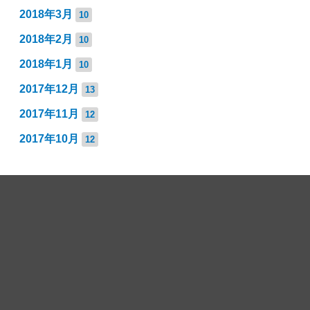
2018年3月
10
2018年2月
10
2018年1月
10
2017年12月
13
2017年11月
12
2017年10月
12