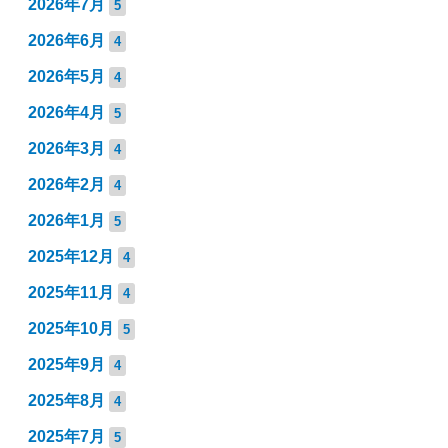
2026年7月
5
2026年6月
4
2026年5月
4
2026年4月
5
2026年3月
4
2026年2月
4
2026年1月
5
2025年12月
4
2025年11月
4
2025年10月
5
2025年9月
4
2025年8月
4
2025年7月
5