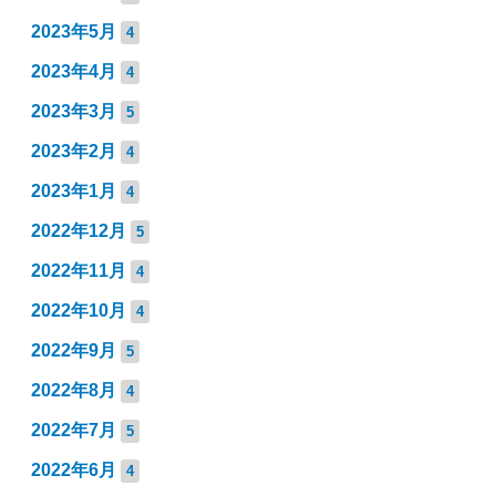
2023年5月
4
2023年4月
4
2023年3月
5
2023年2月
4
2023年1月
4
2022年12月
5
2022年11月
4
2022年10月
4
2022年9月
5
2022年8月
4
2022年7月
5
2022年6月
4