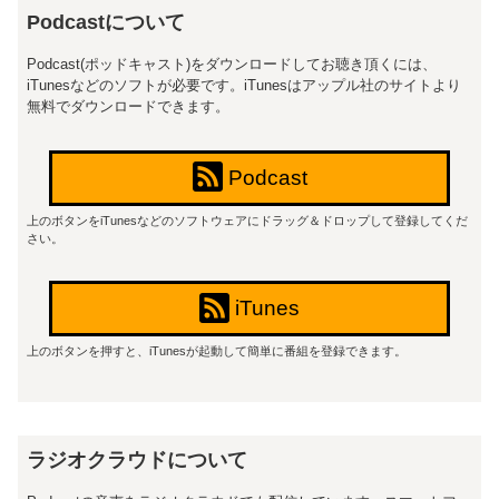
Podcastについて
Podcast(ポッドキャスト)をダウンロードしてお聴き頂くには、
iTunesなどのソフトが必要です。iTunesはアップル社のサイトより
無料でダウンロードできます。
Podcast
上のボタンをiTunesなどのソフトウェアにドラッグ＆ドロップして登録してくだ
さい。
iTunes
上のボタンを押すと、iTunesが起動して簡単に番組を登録できます。
ラジオクラウドについて