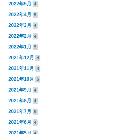
2022年5月
4
2022年4月
5
2022年3月
4
2022年2月
4
2022年1月
5
2021年12月
4
2021年11月
4
2021年10月
5
2021年9月
4
2021年8月
4
2021年7月
5
2021年6月
4
2021年5月
4