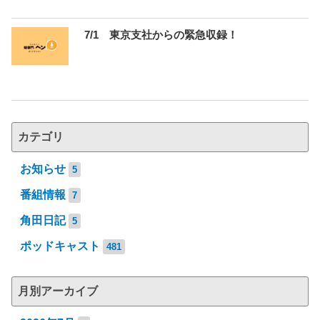
7/1 東京支社からの緊急収録！
カテゴリ
お知らせ
5
番組情報
7
角田日記
5
ポッドキャスト
481
月別アーカイブ