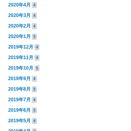
2020年4月
4
2020年3月
4
2020年2月
4
2020年1月
5
2019年12月
4
2019年11月
4
2019年10月
5
2019年9月
4
2019年8月
5
2019年7月
4
2019年6月
5
2019年5月
4