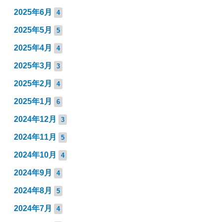
2025年6月
4
2025年5月
5
2025年4月
4
2025年3月
3
2025年2月
4
2025年1月
6
2024年12月
3
2024年11月
5
2024年10月
4
2024年9月
4
2024年8月
5
2024年7月
4