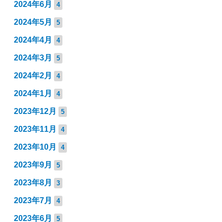
2024年6月
4
2024年5月
5
2024年4月
4
2024年3月
5
2024年2月
4
2024年1月
4
2023年12月
5
2023年11月
4
2023年10月
4
2023年9月
5
2023年8月
3
2023年7月
4
2023年6月
5