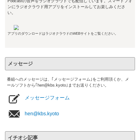
Podcastの音声をラジオクラウドでも配信しています。スマートフォ
ンにラジオクラウド用アプリをインストールしてお楽しみくださ
い。
アプリのダウンロードはラジオクラウドのWEBサイトをご覧ください。
メッセージ
番組へのメッセージは、｢メッセージフォーム｣をご利用頂くか、メ
ールソフトから｢hen@kbs.kyoto｣までお送りください。
メッセージフォーム
hen@kbs.kyoto
イチオシ記事