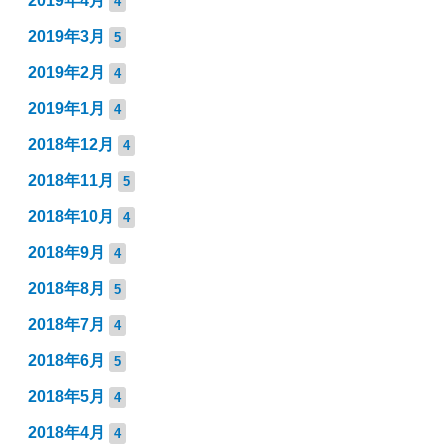
2019年4月
4
2019年3月
5
2019年2月
4
2019年1月
4
2018年12月
4
2018年11月
5
2018年10月
4
2018年9月
4
2018年8月
5
2018年7月
4
2018年6月
5
2018年5月
4
2018年4月
4