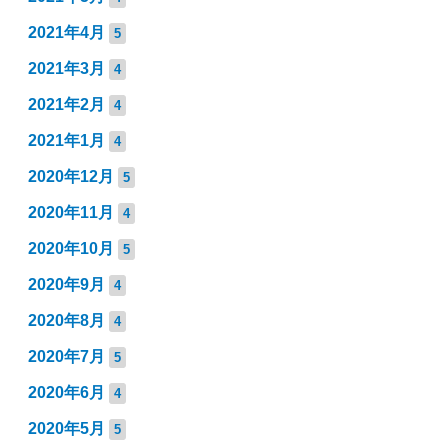
2021年4月
5
2021年3月
4
2021年2月
4
2021年1月
4
2020年12月
5
2020年11月
4
2020年10月
5
2020年9月
4
2020年8月
4
2020年7月
5
2020年6月
4
2020年5月
5