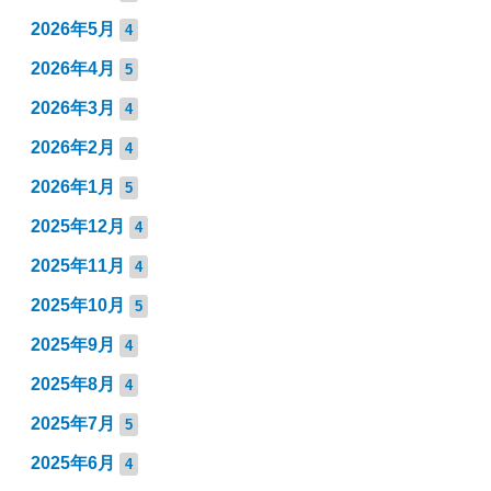
2026年5月
4
2026年4月
5
2026年3月
4
2026年2月
4
2026年1月
5
2025年12月
4
2025年11月
4
2025年10月
5
2025年9月
4
2025年8月
4
2025年7月
5
2025年6月
4