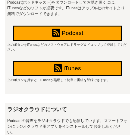
Podcast(ポッドキャスト)をダウンロードしてお聴き頂くには、
iTunesなどのソフトが必要です。iTunesはアップル社のサイトより
無料でダウンロードできます。
Podcast
上のボタンをiTunesなどのソフトウェアにドラッグ＆ドロップして登録してくだ
さい。
iTunes
上のボタンを押すと、iTunesが起動して簡単に番組を登録できます。
ラジオクラウドについて
Podcastの音声をラジオクラウドでも配信しています。スマートフォ
ンにラジオクラウド用アプリをインストールしてお楽しみくださ
い。