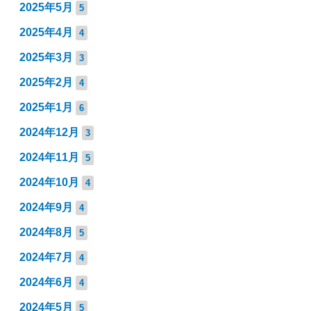
2025年5月
5
2025年4月
4
2025年3月
3
2025年2月
4
2025年1月
6
2024年12月
3
2024年11月
5
2024年10月
4
2024年9月
4
2024年8月
5
2024年7月
4
2024年6月
4
2024年5月
5