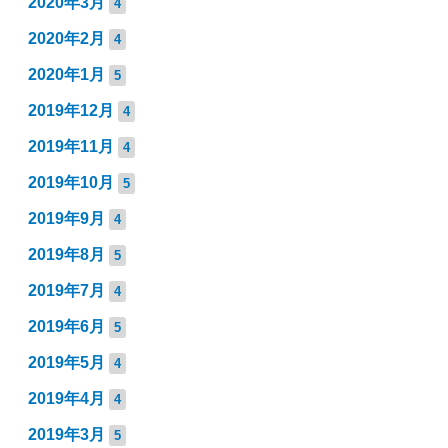
2020年3月
4
2020年2月
4
2020年1月
5
2019年12月
4
2019年11月
4
2019年10月
5
2019年9月
4
2019年8月
5
2019年7月
4
2019年6月
5
2019年5月
4
2019年4月
4
2019年3月
5