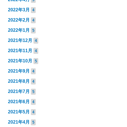
2022年3月
4
2022年2月
4
2022年1月
5
2021年12月
4
2021年11月
4
2021年10月
5
2021年9月
4
2021年8月
4
2021年7月
5
2021年6月
4
2021年5月
4
2021年4月
5