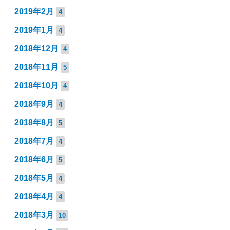
2019年2月
4
2019年1月
4
2018年12月
4
2018年11月
5
2018年10月
4
2018年9月
4
2018年8月
5
2018年7月
4
2018年6月
5
2018年5月
4
2018年4月
4
2018年3月
10