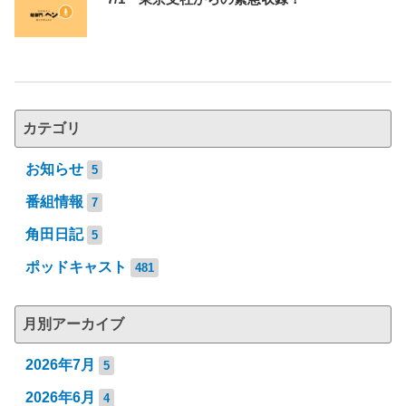
カテゴリ
お知らせ
5
番組情報
7
角田日記
5
ポッドキャスト
481
月別アーカイブ
2026年7月
5
2026年6月
4