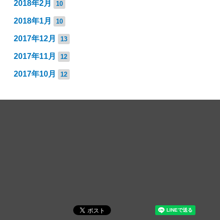
2018年2月
10
2018年1月
10
2017年12月
13
2017年11月
12
2017年10月
12