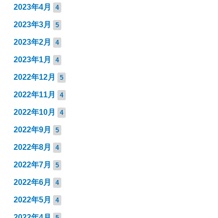
2023年4月
4
2023年3月
5
2023年2月
4
2023年1月
4
2022年12月
5
2022年11月
4
2022年10月
4
2022年9月
5
2022年8月
4
2022年7月
5
2022年6月
4
2022年5月
4
2022年4月
5