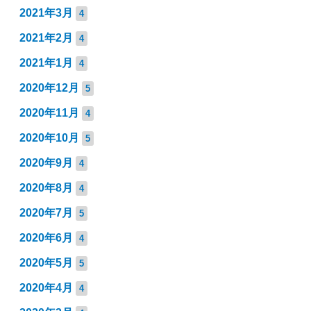
2021年3月
4
2021年2月
4
2021年1月
4
2020年12月
5
2020年11月
4
2020年10月
5
2020年9月
4
2020年8月
4
2020年7月
5
2020年6月
4
2020年5月
5
2020年4月
4