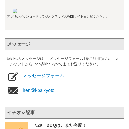
アプリのダウンロードはラジオクラウドのWEBサイトをご覧ください。
メッセージ
番組へのメッセージは、｢メッセージフォーム｣をご利用頂くか、メ
ールソフトから｢hen@kbs.kyoto｣までお送りください。
メッセージフォーム
hen@kbs.kyoto
イチオシ記事
7/29 BBQは、また今度！