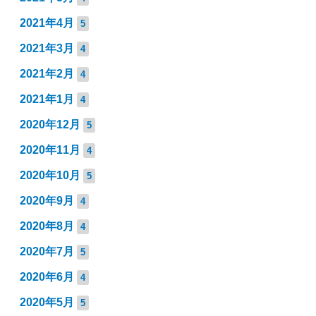
2021年4月
5
2021年3月
4
2021年2月
4
2021年1月
4
2020年12月
5
2020年11月
4
2020年10月
5
2020年9月
4
2020年8月
4
2020年7月
5
2020年6月
4
2020年5月
5