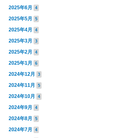
2025年6月
4
2025年5月
5
2025年4月
4
2025年3月
3
2025年2月
4
2025年1月
6
2024年12月
3
2024年11月
5
2024年10月
4
2024年9月
4
2024年8月
5
2024年7月
4