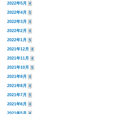
2022年5月
4
2022年4月
5
2022年3月
4
2022年2月
4
2022年1月
5
2021年12月
4
2021年11月
4
2021年10月
5
2021年9月
4
2021年8月
4
2021年7月
5
2021年6月
4
2021年5月
4