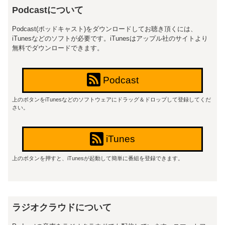
Podcastについて
Podcast(ポッドキャスト)をダウンロードしてお聴き頂くには、
iTunesなどのソフトが必要です。iTunesはアップル社のサイトより
無料でダウンロードできます。
Podcast
上のボタンをiTunesなどのソフトウェアにドラッグ＆ドロップして登録してくだ
さい。
iTunes
上のボタンを押すと、iTunesが起動して簡単に番組を登録できます。
ラジオクラウドについて