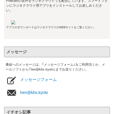
Podcastの音声をラジオクラウドでも配信しています。スマートフォ
ンにラジオクラウド用アプリをインストールしてお楽しみくださ
い。
アプリのダウンロードはラジオクラウドのWEBサイトをご覧ください。
メッセージ
番組へのメッセージは、｢メッセージフォーム｣をご利用頂くか、メ
ールソフトから｢hen@kbs.kyoto｣までお送りください。
メッセージフォーム
hen@kbs.kyoto
イチオシ記事