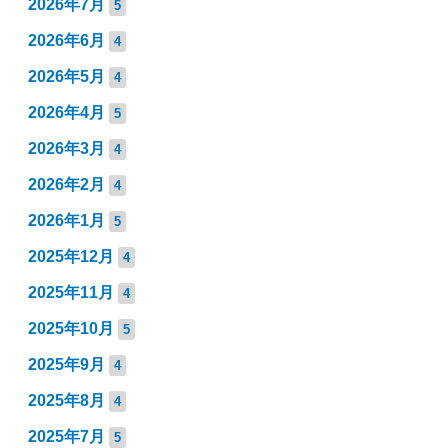
2026年7月
5
2026年6月
4
2026年5月
4
2026年4月
5
2026年3月
4
2026年2月
4
2026年1月
5
2025年12月
4
2025年11月
4
2025年10月
5
2025年9月
4
2025年8月
4
2025年7月
5