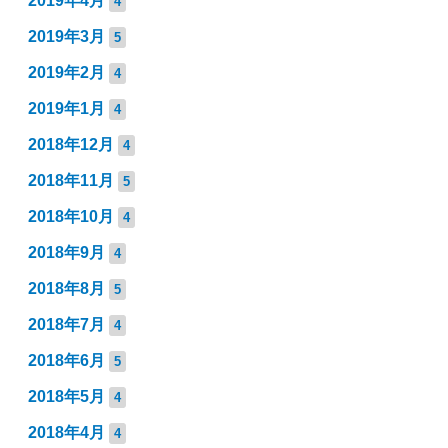
2019年4月
4
2019年3月
5
2019年2月
4
2019年1月
4
2018年12月
4
2018年11月
5
2018年10月
4
2018年9月
4
2018年8月
5
2018年7月
4
2018年6月
5
2018年5月
4
2018年4月
4