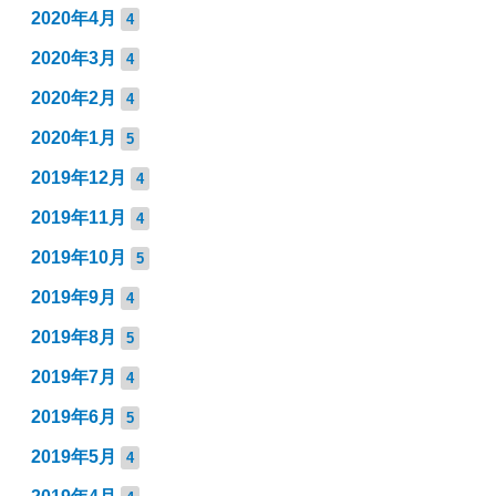
2020年4月
4
2020年3月
4
2020年2月
4
2020年1月
5
2019年12月
4
2019年11月
4
2019年10月
5
2019年9月
4
2019年8月
5
2019年7月
4
2019年6月
5
2019年5月
4