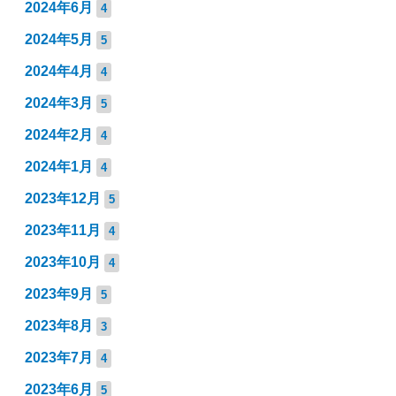
2024年6月
4
2024年5月
5
2024年4月
4
2024年3月
5
2024年2月
4
2024年1月
4
2023年12月
5
2023年11月
4
2023年10月
4
2023年9月
5
2023年8月
3
2023年7月
4
2023年6月
5