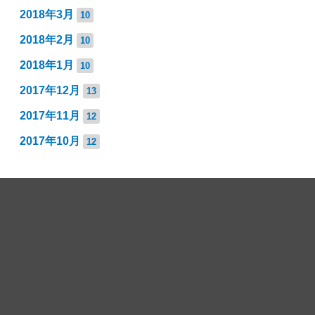
2018年3月
10
2018年2月
10
2018年1月
10
2017年12月
13
2017年11月
12
2017年10月
12