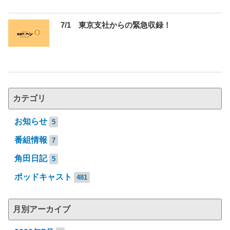
7/1 東京支社からの緊急収録！
カテゴリ
お知らせ
5
番組情報
7
角田日記
5
ポッドキャスト
481
月別アーカイブ