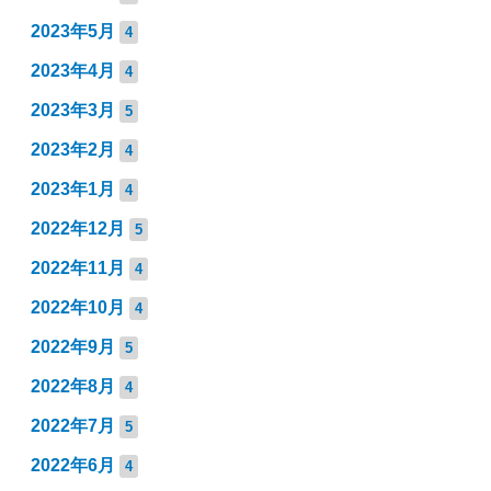
2023年5月
4
2023年4月
4
2023年3月
5
2023年2月
4
2023年1月
4
2022年12月
5
2022年11月
4
2022年10月
4
2022年9月
5
2022年8月
4
2022年7月
5
2022年6月
4