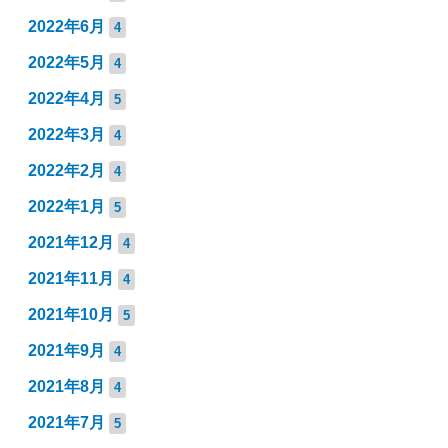
2022年6月
4
2022年5月
4
2022年4月
5
2022年3月
4
2022年2月
4
2022年1月
5
2021年12月
4
2021年11月
4
2021年10月
5
2021年9月
4
2021年8月
4
2021年7月
5