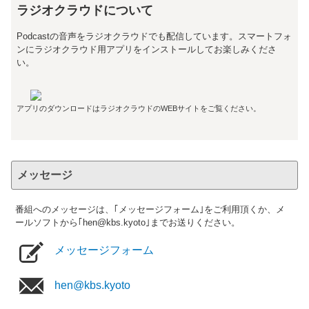
ラジオクラウドについて
Podcastの音声をラジオクラウドでも配信しています。スマートフォ
ンにラジオクラウド用アプリをインストールしてお楽しみくださ
い。
アプリのダウンロードはラジオクラウドのWEBサイトをご覧ください。
メッセージ
番組へのメッセージは、｢メッセージフォーム｣をご利用頂くか、メ
ールソフトから｢hen@kbs.kyoto｣までお送りください。
メッセージフォーム
hen@kbs.kyoto