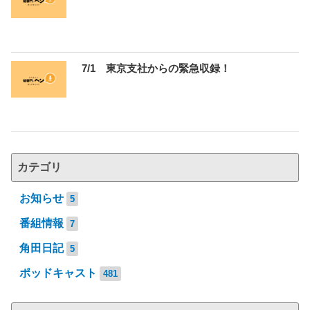
7/1 東京支社からの緊急収録！
カテゴリ
お知らせ
5
番組情報
7
角田日記
5
ポッドキャスト
481