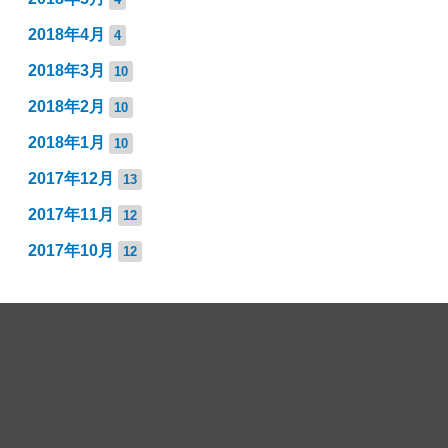
2018年4月
4
2018年3月
10
2018年2月
10
2018年1月
10
2017年12月
13
2017年11月
12
2017年10月
12