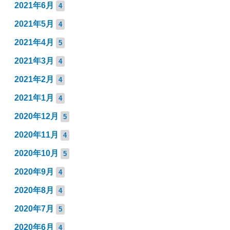
2021年6月
4
2021年5月
4
2021年4月
5
2021年3月
4
2021年2月
4
2021年1月
4
2020年12月
5
2020年11月
4
2020年10月
5
2020年9月
4
2020年8月
4
2020年7月
5
2020年6月
4