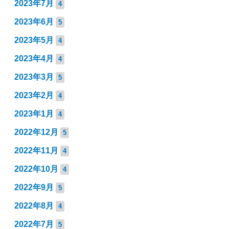
2023年7月
4
2023年6月
5
2023年5月
4
2023年4月
4
2023年3月
5
2023年2月
4
2023年1月
4
2022年12月
5
2022年11月
4
2022年10月
4
2022年9月
5
2022年8月
4
2022年7月
5