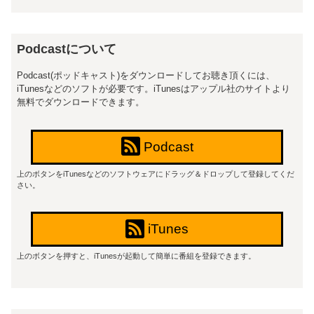
Podcastについて
Podcast(ポッドキャスト)をダウンロードしてお聴き頂くには、
iTunesなどのソフトが必要です。iTunesはアップル社のサイトより
無料でダウンロードできます。
Podcast
上のボタンをiTunesなどのソフトウェアにドラッグ＆ドロップして登録してくだ
さい。
iTunes
上のボタンを押すと、iTunesが起動して簡単に番組を登録できます。