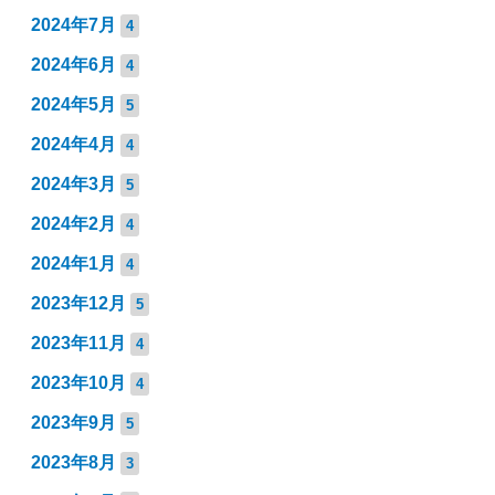
2024年7月
4
2024年6月
4
2024年5月
5
2024年4月
4
2024年3月
5
2024年2月
4
2024年1月
4
2023年12月
5
2023年11月
4
2023年10月
4
2023年9月
5
2023年8月
3