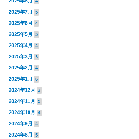
2025年8月
4
2025年7月
5
2025年6月
4
2025年5月
5
2025年4月
4
2025年3月
3
2025年2月
4
2025年1月
6
2024年12月
3
2024年11月
5
2024年10月
4
2024年9月
4
2024年8月
5