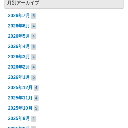
月別アーカイブ
2026年7月
5
2026年6月
4
2026年5月
4
2026年4月
5
2026年3月
4
2026年2月
4
2026年1月
5
2025年12月
4
2025年11月
4
2025年10月
5
2025年9月
4