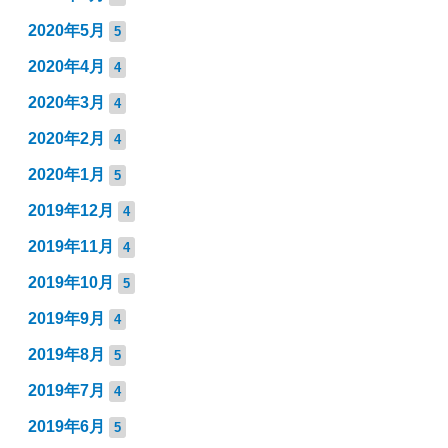
2020年5月
5
2020年4月
4
2020年3月
4
2020年2月
4
2020年1月
5
2019年12月
4
2019年11月
4
2019年10月
5
2019年9月
4
2019年8月
5
2019年7月
4
2019年6月
5