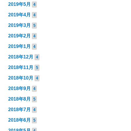
2019年5月
4
2019年4月
4
2019年3月
5
2019年2月
4
2019年1月
4
2018年12月
4
2018年11月
5
2018年10月
4
2018年9月
4
2018年8月
5
2018年7月
4
2018年6月
5
2018年5月
4