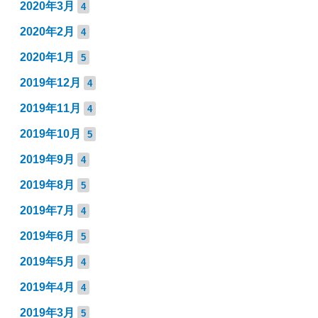
2020年3月
4
2020年2月
4
2020年1月
5
2019年12月
4
2019年11月
4
2019年10月
5
2019年9月
4
2019年8月
5
2019年7月
4
2019年6月
5
2019年5月
4
2019年4月
4
2019年3月
5