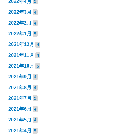
2022年4月
5
2022年3月
4
2022年2月
4
2022年1月
5
2021年12月
4
2021年11月
4
2021年10月
5
2021年9月
4
2021年8月
4
2021年7月
5
2021年6月
4
2021年5月
4
2021年4月
5