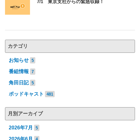
7/1 東京支社からの緊急収録！
カテゴリ
お知らせ
5
番組情報
7
角田日記
5
ポッドキャスト
481
月別アーカイブ
2026年7月
5
2026年6月
4