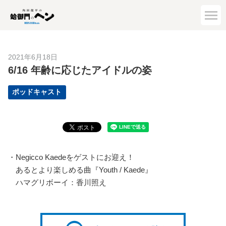
2021年6月18日
6/16 年齢に応じたアイドルの姿
ポッドキャスト
・Negicco Kaedeをゲストにお迎え！
あるとより楽しめる曲『Youth / Kaede』
ハマグリボーイ：香川照え