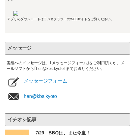
アプリのダウンロードはラジオクラウドのWEBサイトをご覧ください。
メッセージ
番組へのメッセージは、｢メッセージフォーム｣をご利用頂くか、メ
ールソフトから｢hen@kbs.kyoto｣までお送りください。
メッセージフォーム
hen@kbs.kyoto
イチオシ記事
7/29 BBQは、また今度！