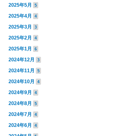
2025年5月
5
2025年4月
4
2025年3月
3
2025年2月
4
2025年1月
6
2024年12月
3
2024年11月
5
2024年10月
4
2024年9月
4
2024年8月
5
2024年7月
4
2024年6月
4