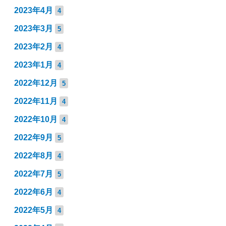
2023年4月
4
2023年3月
5
2023年2月
4
2023年1月
4
2022年12月
5
2022年11月
4
2022年10月
4
2022年9月
5
2022年8月
4
2022年7月
5
2022年6月
4
2022年5月
4