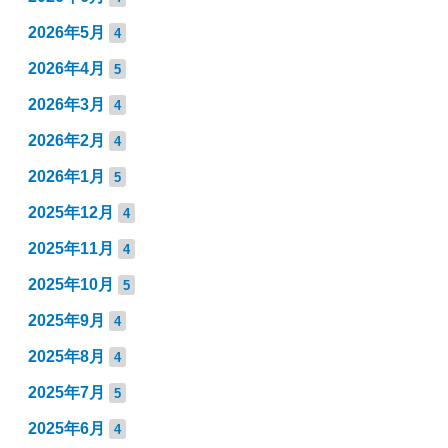
2026年5月
4
2026年4月
5
2026年3月
4
2026年2月
4
2026年1月
5
2025年12月
4
2025年11月
4
2025年10月
5
2025年9月
4
2025年8月
4
2025年7月
5
2025年6月
4