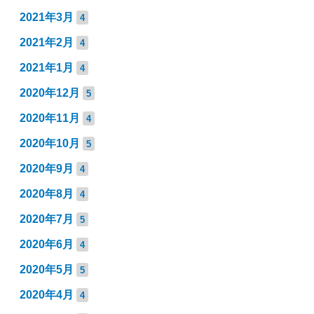
2021年3月
4
2021年2月
4
2021年1月
4
2020年12月
5
2020年11月
4
2020年10月
5
2020年9月
4
2020年8月
4
2020年7月
5
2020年6月
4
2020年5月
5
2020年4月
4