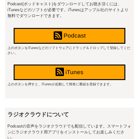
Podcast(ポッドキャスト)をダウンロードしてお聴き頂くには、
iTunesなどのソフトが必要です。iTunesはアップル社のサイトより
無料でダウンロードできます。
Podcast
上のボタンをiTunesなどのソフトウェアにドラッグ＆ドロップして登録してくだ
さい。
iTunes
上のボタンを押すと、iTunesが起動して簡単に番組を登録できます。
ラジオクラウドについて
Podcastの音声をラジオクラウドでも配信しています。スマートフォ
ンにラジオクラウド用アプリをインストールしてお楽しみくださ
い。