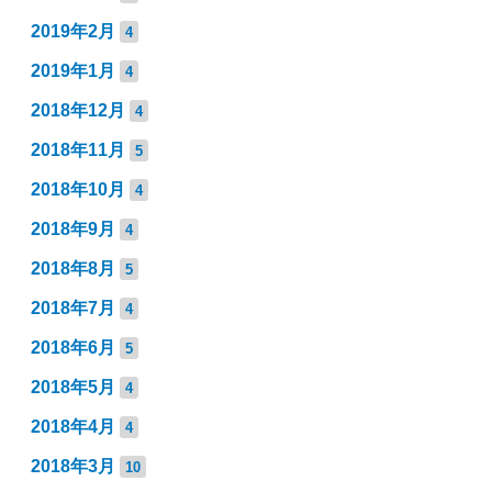
2019年2月
4
2019年1月
4
2018年12月
4
2018年11月
5
2018年10月
4
2018年9月
4
2018年8月
5
2018年7月
4
2018年6月
5
2018年5月
4
2018年4月
4
2018年3月
10