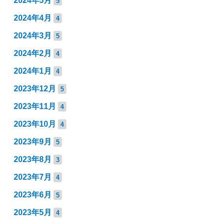
2024年5月
5
2024年4月
4
2024年3月
5
2024年2月
4
2024年1月
4
2023年12月
5
2023年11月
4
2023年10月
4
2023年9月
5
2023年8月
3
2023年7月
4
2023年6月
5
2023年5月
4