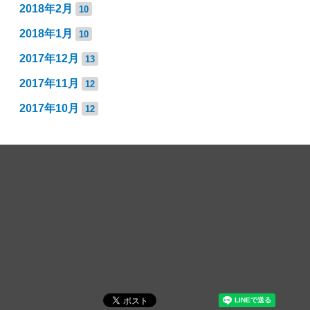
2018年2月
10
2018年1月
10
2017年12月
13
2017年11月
12
2017年10月
12