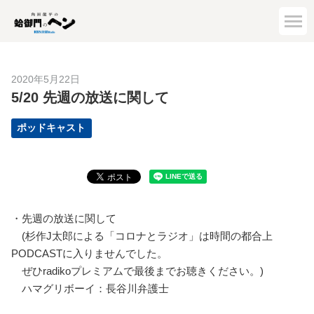
2020年5月22日
5/20 先週の放送に関して
ポッドキャスト
・先週の放送に関して
(杉作J太郎による「コロナとラジオ」は時間の都合上
PODCASTに入りませんでした。
ぜひradikoプレミアムで最後までお聴きください。)
ハマグリボーイ：長谷川弁護士