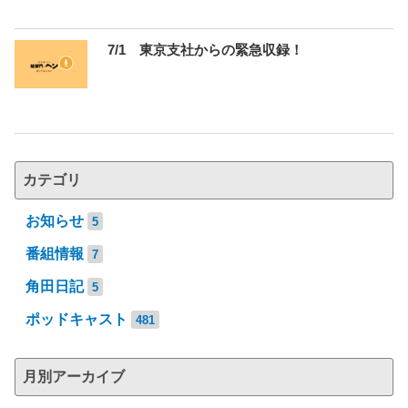
7/1 東京支社からの緊急収録！
カテゴリ
お知らせ
5
番組情報
7
角田日記
5
ポッドキャスト
481
月別アーカイブ