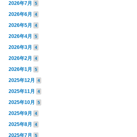
2026年7月
5
2026年6月
4
2026年5月
4
2026年4月
5
2026年3月
4
2026年2月
4
2026年1月
5
2025年12月
4
2025年11月
4
2025年10月
5
2025年9月
4
2025年8月
4
2025年7月
5