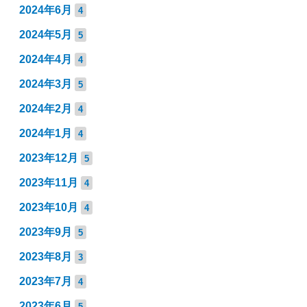
2024年6月
4
2024年5月
5
2024年4月
4
2024年3月
5
2024年2月
4
2024年1月
4
2023年12月
5
2023年11月
4
2023年10月
4
2023年9月
5
2023年8月
3
2023年7月
4
2023年6月
5