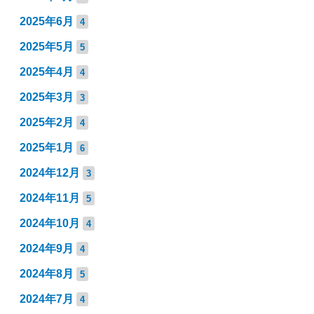
2025年6月
4
2025年5月
5
2025年4月
4
2025年3月
3
2025年2月
4
2025年1月
6
2024年12月
3
2024年11月
5
2024年10月
4
2024年9月
4
2024年8月
5
2024年7月
4