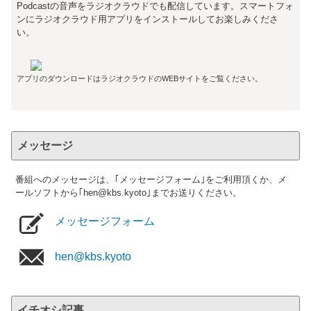
Podcastの音声をラジオクラウドでも配信しています。スマートフォ
ンにラジオクラウド用アプリをインストールしてお楽しみくださ
い。
アプリのダウンロードはラジオクラウドのWEBサイトをご覧ください。
メッセージ
番組へのメッセージは、｢メッセージフォーム｣をご利用頂くか、メ
ールソフトから｢hen@kbs.kyoto｣までお送りください。
メッセージフォーム
hen@kbs.kyoto
イチオシ記事