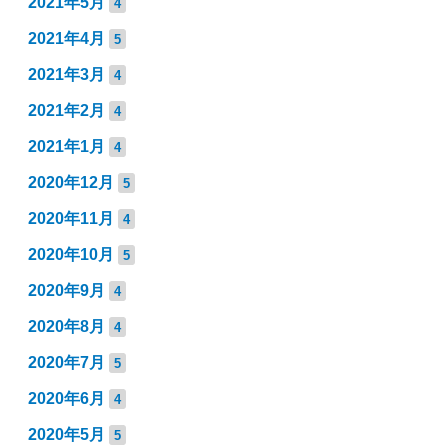
2021年5月
4
2021年4月
5
2021年3月
4
2021年2月
4
2021年1月
4
2020年12月
5
2020年11月
4
2020年10月
5
2020年9月
4
2020年8月
4
2020年7月
5
2020年6月
4
2020年5月
5