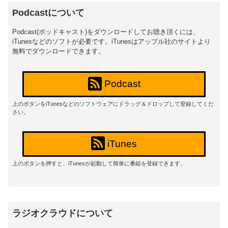
Podcastについて
Podcast(ポッドキャスト)をダウンロードしてお聴き頂くには、
iTunesなどのソフトが必要です。iTunesはアップル社のサイトより
無料でダウンロードできます。
Podcast
上のボタンをiTunesなどのソフトウェアにドラッグ＆ドロップして登録してくだ
さい。
iTunes
上のボタンを押すと、iTunesが起動して簡単に番組を登録できます。
ラジオクラウドについて