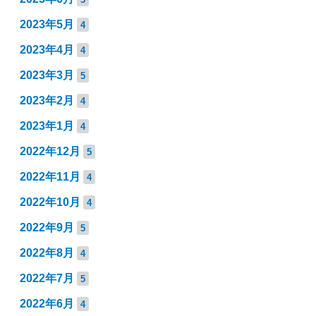
2023年5月
4
2023年4月
4
2023年3月
5
2023年2月
4
2023年1月
4
2022年12月
5
2022年11月
4
2022年10月
4
2022年9月
5
2022年8月
4
2022年7月
5
2022年6月
4