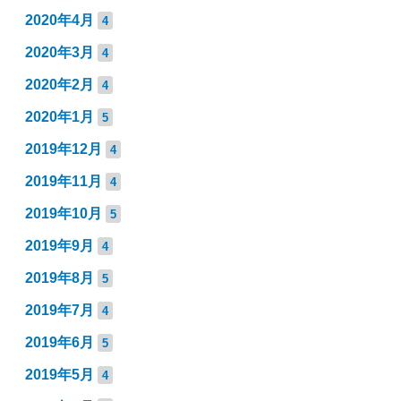
2020年4月
4
2020年3月
4
2020年2月
4
2020年1月
5
2019年12月
4
2019年11月
4
2019年10月
5
2019年9月
4
2019年8月
5
2019年7月
4
2019年6月
5
2019年5月
4