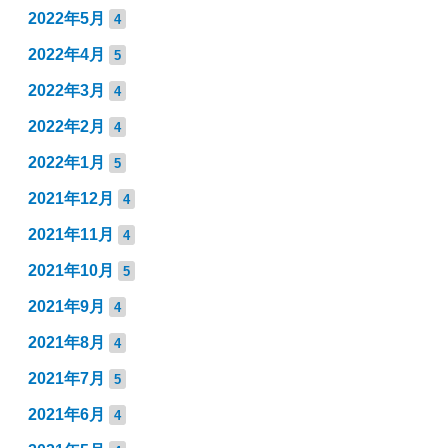
2022年5月
4
2022年4月
5
2022年3月
4
2022年2月
4
2022年1月
5
2021年12月
4
2021年11月
4
2021年10月
5
2021年9月
4
2021年8月
4
2021年7月
5
2021年6月
4