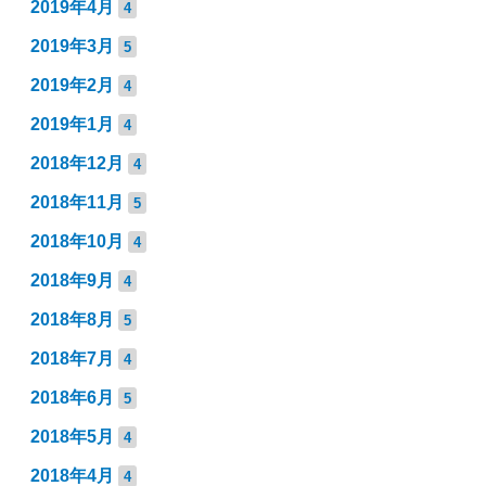
2019年4月
4
2019年3月
5
2019年2月
4
2019年1月
4
2018年12月
4
2018年11月
5
2018年10月
4
2018年9月
4
2018年8月
5
2018年7月
4
2018年6月
5
2018年5月
4
2018年4月
4