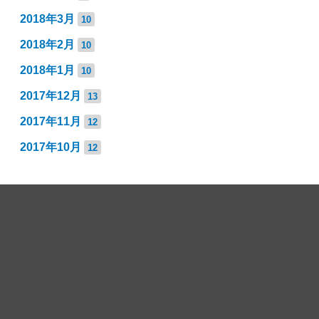
2018年3月
10
2018年2月
10
2018年1月
10
2017年12月
13
2017年11月
12
2017年10月
12