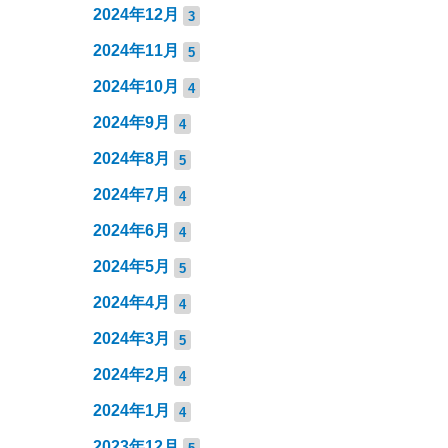
2024年12月
3
2024年11月
5
2024年10月
4
2024年9月
4
2024年8月
5
2024年7月
4
2024年6月
4
2024年5月
5
2024年4月
4
2024年3月
5
2024年2月
4
2024年1月
4
2023年12月
5