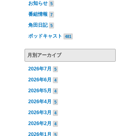
お知らせ
5
番組情報
7
角田日記
5
ポッドキャスト
481
月別アーカイブ
2026年7月
5
2026年6月
4
2026年5月
4
2026年4月
5
2026年3月
4
2026年2月
4
2026年1月
5