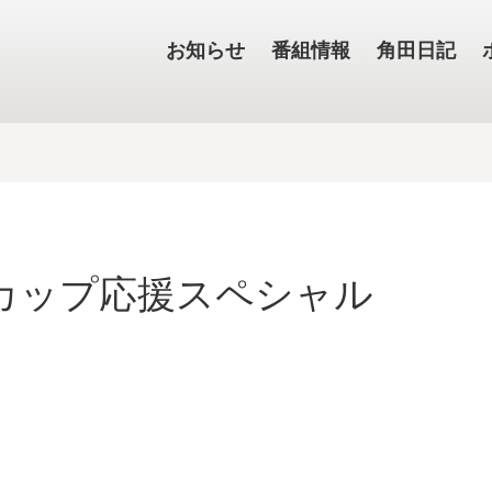
お知らせ
番組情報
角田日記
ドカップ応援スペシャル