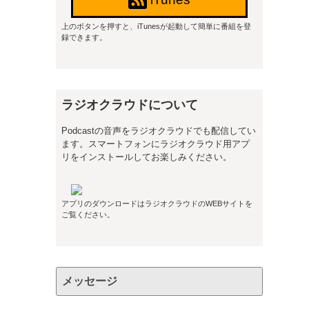
上のボタンを押すと、iTunesが起動して簡単に番組を登
録できます。
ラジオクラウドについて
Podcastの音声をラジオクラウドでも配信してい
ます。スマートフォンにラジオクラウド用アプ
リをインストールしてお楽しみください。
アプリのダウンロードはラジオクラウドのWEBサイトを
ご覧ください。
メッセージ