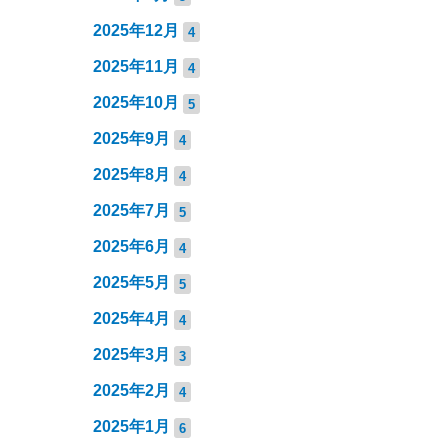
2025年12月
4
2025年11月
4
2025年10月
5
2025年9月
4
2025年8月
4
2025年7月
5
2025年6月
4
2025年5月
5
2025年4月
4
2025年3月
3
2025年2月
4
2025年1月
6