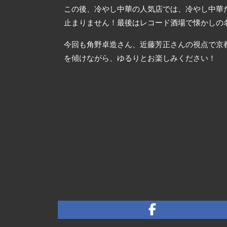
この後、冷やし中華の人気店では、冷やし中華
止まりません！最後はレコード酒場で懐かしの
今回も角野卓造さん、近藤芳正さんの視点で京
を傾けながら、ゆるりとお楽しみください！