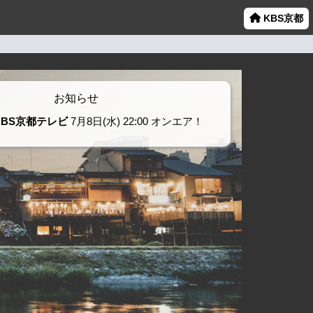
KBS京都
お知らせ
KBS京都テレビ
7月8日(水) 22:00 オンエア！